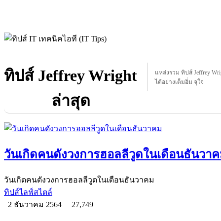
ทิปส์ Jeffrey Wright
แหล่งรวม ทิปส์ Jeffrey Wrig
ได้อย่างเต็มอิ่ม จุใจ
ล่าสุด
วันเกิดคนดังวงการฮอลลีวูดในเดือนธันวา
วันเกิดคนดังวงการฮอลลีวูดในเดือนธันวาคม
ทิปส์ไลฟ์สไตล์
2 ธันวาคม 2564
27,749