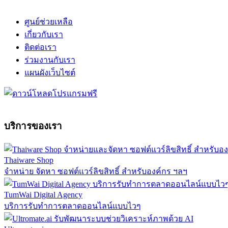
ศูนย์ช่วยเหลือ
เกี่ยวกับเรา
ติดต่อเรา
ร่วมงานกับเรา
แผนผังเว็บไซต์
บริการของเรา
Thaiware Shop
จำหน่าย จัดหา ซอฟต์แวร์ลิขสิทธิ์ สำหรับองค์กร ฯลฯ
TumWai Digital Agency
บริการรับทำการตลาดออนไลน์แบบไวๆ