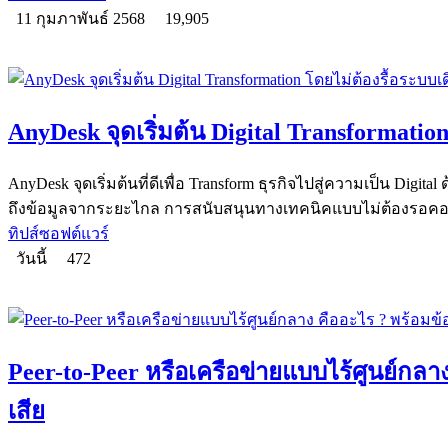
11 กุมภาพันธ์ 2568
19,905
AnyDesk จุดเริ่มต้น Digital Transformatio
AnyDesk จุดเริ่มต้นที่ดีเพื่อ Transform ธุรกิจไปสู่ความเป็น Dig
ถึงข้อมูลจากระยะไกล การสนับสนุนทางเทคนิคแบบไม่ต้องรอค
ทิปส์ซอฟต์แวร์
วันนี้
472
Peer-to-Peer หรือเครือข่ายแบบไร้ศูนย์กลาง
เสีย