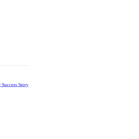
Success Story