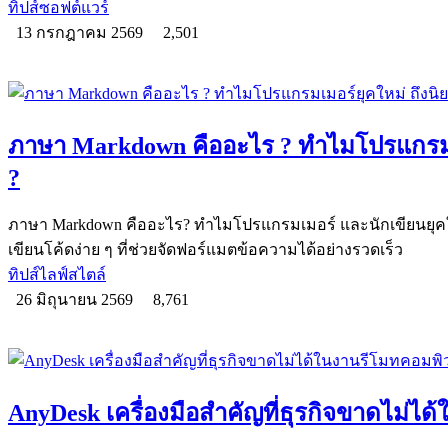
ทิปส์ซอฟต์แวร์
13 กรกฎาคม 2569
2,501
ภาษา Markdown คืออะไร ? ทำไมโปรแกรมเม
?
ภาษา Markdown คืออะไร? ทำไมโปรแกรมเมอร์ และนักเขียนยุค
เขียนโค้ดง่าย ๆ ที่ช่วยจัดฟอร์แมตข้อความได้อย่างรวดเร็ว
ทิปส์ไลฟ์สไตล์
26 มิถุนายน 2569
8,761
AnyDesk เครื่องมือสำคัญที่ธุรกิจขาดไม่ได