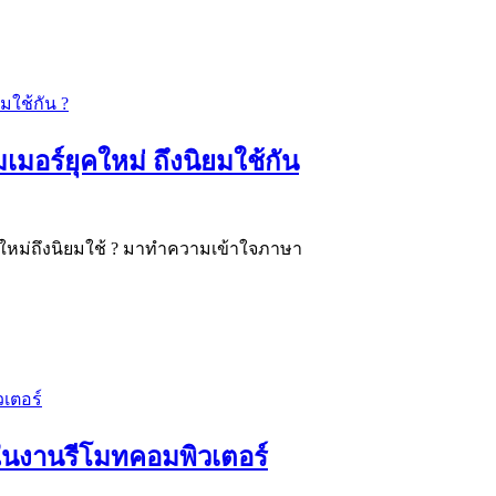
อร์ยุคใหม่ ถึงนิยมใช้กัน
ใหม่ถึงนิยมใช้ ? มาทำความเข้าใจภาษา
้ในงานรีโมทคอมพิวเตอร์