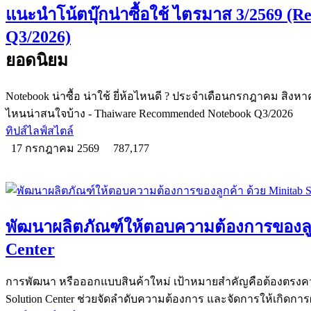
แนะนำโน้ตบุ๊กน่าซื้อใช้ ไตรมาส 3/2569 
Q3/2026)
ยอดนิยม
Notebook น่าซื้อ น่าใช้ ยี่ห้อไหนดี ? ประจำเดือนกรกฎาคม สิงหาคม
ไหนน่าสนใจบ้าง - Thaiware Recommended Notebook Q3/2026
ทิปส์ไลฟ์สไตล์
17 กรกฎาคม 2569
787,177
พัฒนาผลิตภัณฑ์ให้ตอบความต้องการของลูกค
Center
การพัฒนา หรือออกแบบสินค้าใหม่ เป้าหมายสำคัญคือต้องตรงคว
Solution Center ช่วยจัดลำดับความต้องการ และจัดการให้เกิดการผ