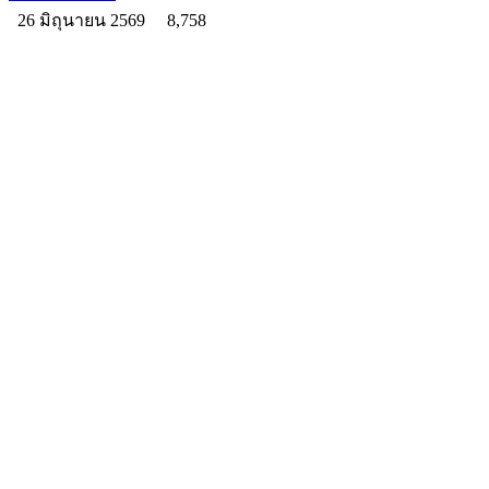
26 มิถุนายน 2569
8,758