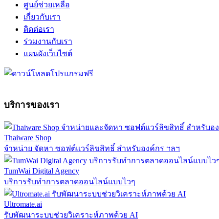
ศูนย์ช่วยเหลือ
เกี่ยวกับเรา
ติดต่อเรา
ร่วมงานกับเรา
แผนผังเว็บไซต์
บริการของเรา
Thaiware Shop
จำหน่าย จัดหา ซอฟต์แวร์ลิขสิทธิ์ สำหรับองค์กร ฯลฯ
TumWai Digital Agency
บริการรับทำการตลาดออนไลน์แบบไวๆ
Ultromate.ai
รับพัฒนาระบบช่วยวิเคราะห์ภาพด้วย AI