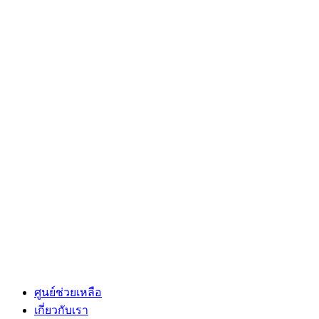
ศูนย์ช่วยเหลือ
เกี่ยวกับเรา