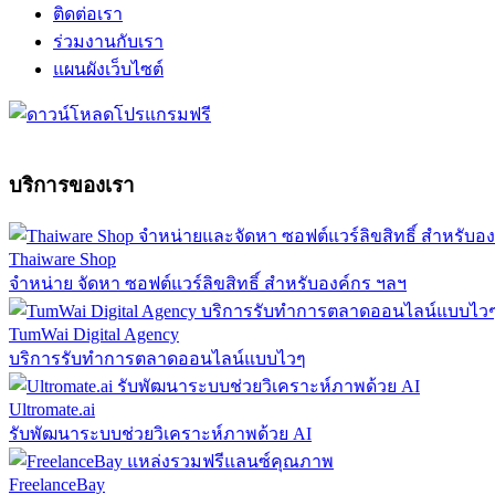
ติดต่อเรา
ร่วมงานกับเรา
แผนผังเว็บไซต์
บริการของเรา
Thaiware Shop
จำหน่าย จัดหา ซอฟต์แวร์ลิขสิทธิ์ สำหรับองค์กร ฯลฯ
TumWai Digital Agency
บริการรับทำการตลาดออนไลน์แบบไวๆ
Ultromate.ai
รับพัฒนาระบบช่วยวิเคราะห์ภาพด้วย AI
FreelanceBay