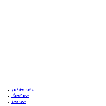
ศูนย์ช่วยเหลือ
เกี่ยวกับเรา
ติดต่อเรา