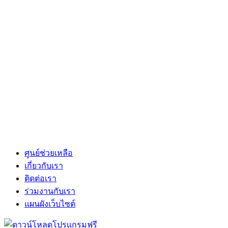
ศูนย์ช่วยเหลือ
เกี่ยวกับเรา
ติดต่อเรา
ร่วมงานกับเรา
แผนผังเว็บไซต์