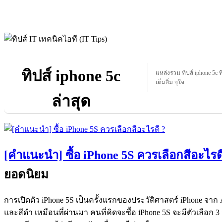
ทิปส์ iphone 5c
แหล่งรวม ทิปส์ iphone 5c ที
เต็มอิ่ม จุใจ
ล่าสุด
[คำแนะนำ] ซื้อ iPhone 5S ควรเลือกสีอะไรด
ยอดนิยม
การเปิดตัว iPhone 5S เป็นครั้งแรกของประวัติศาสตร์ iPhone จาก Appl
และสีดำ เหมือนที่ผ่านมา คนที่คิดจะซื้อ iPhone 5S จะมีตัวเลือก 3 ส