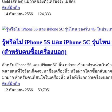
Gold (สีทอง) แม้ว่าสีของตัวเครื่องจะไม่สดใ
ทิปส์มือถือ
14 กันยายน 2556
124,333
รู้หรือไม่ iPhone 5S และ iPhone 5C รุ่นไ
(สำหรับคนซื้อเครื่องนอก)
สำหรับ iPhone 5S และ iPhone 5C นั้น กว่าจะเข้ามาจำหน่ายในบ้
หลายคนที่ใจร้อนก็คงจะหาซื้อเครื่องหิ้ว หรือฝากใครซื้อกลับ
มาฝาก สำหรับคนที่่สนใจในเครื่องหิ้ว หรือที่เรียกกว่าเครื่องนอก
ทิปส์มือถือ
12 กันยายน 2556
59,795