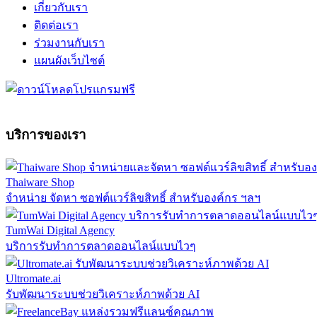
เกี่ยวกับเรา
ติดต่อเรา
ร่วมงานกับเรา
แผนผังเว็บไซต์
บริการของเรา
Thaiware Shop
จำหน่าย จัดหา ซอฟต์แวร์ลิขสิทธิ์ สำหรับองค์กร ฯลฯ
TumWai Digital Agency
บริการรับทำการตลาดออนไลน์แบบไวๆ
Ultromate.ai
รับพัฒนาระบบช่วยวิเคราะห์ภาพด้วย AI