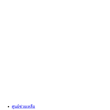
ศูนย์ช่วยเหลือ