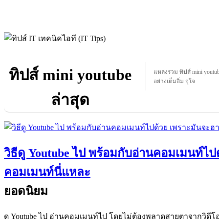
ทิปส์ mini youtube
แหล่งรวม ทิปส์ mini youtube
อย่างเต็มอิ่ม จุใจ
ล่าสุด
วิธีดู Youtube ไป พร้อมกับอ่านคอมเมนท์ไ
คอมเมนท์นี่แหละ
ยอดนิยม
ดู Youtube ไป อ่านคอมเมนท์ไป โดยไม่ต้องพลาดสายตาจากวิดีโ