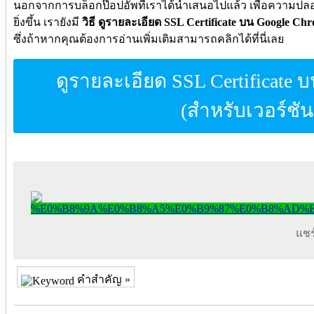
นอกจากการบล็อกป๊อปอัพที่เราได้นำเสนอไปแล้ว เพื่อความปลอดภ
ยิ่งขึ้น เรายังมี
วิธี ดูรายละเอียด SSL Certificate บน Google Chr
ซึ่งถ้าหากคุณต้องการอ่านเพิ่มเติมสามารถคลิกได้ที่นี่เลย
ดูรายละเอียด SSL Certificate
(สำหรับเวอร์ชัน
แชร์
คำสำคัญ »