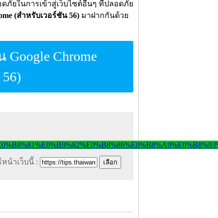
ัยในการเข้าสู่เว็บไซต์อื่นๆ ที่ปลอดภัย
ome (สำหรับเวอร์ชัน 56)
มาฝากกันด้วย
 บน Google Chrome
 56)
หน้าเว็บนี้ :