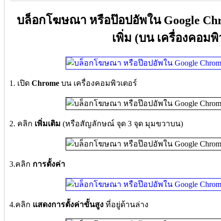
บล็อกโฆษณา หรือป๊อปอัพใน Google Chro
เพิ่ม (บน เครื่องคอมพิ
1. เปิด
Chrome
บน เครื่องคอมพิวเตอร์
2. คลิก
เพิ่มเติม
(หรือสัญลักษณ์ จุด 3 จุด มุมขวาบน)
3.คลิก
การตั้งค่า
4.คลิก
แสดงการตั้งค่าขั้นสูง
ที่อยู่ด้านล่าง