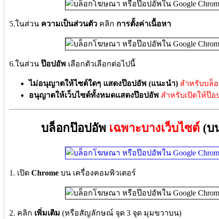
5.ในส่วน
ความเป็นส่วนตัว
คลิก
การตั้งค่าเนื้อหา
6.ในส่วน
ป๊อปอัพ
เลือกตัวเลือกต่อไปนี้
ไม่อนุญาตให้ไซต์ใดๆ แสดงป๊อปอัพ (แนะนำ)
สำหรับบล็อ
อนุญาตให้เว็บไซต์ทั้งหมดแสดงป๊อปอัพ
สำหรับเปิดให้ป๊
บล็อกป๊อปอัพ
เฉพาะบางเว็บไซต์
(บน
1. เปิด
Chrome
บน เครื่องคอมพิวเตอร์
2. คลิก
เพิ่มเติม
(หรือสัญลักษณ์ จุด 3 จุด มุมขวาบน)