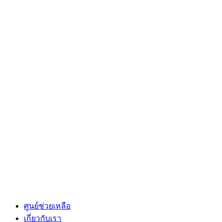
ศูนย์ช่วยเหลือ
เกี่ยวกับเรา