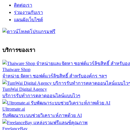
ติดต่อเรา
ร่วมงานกับเรา
แผนผังเว็บไซต์
บริการของเรา
Thaiware Shop
จำหน่าย จัดหา ซอฟต์แวร์ลิขสิทธิ์ สำหรับองค์กร ฯลฯ
TumWai Digital Agency
บริการรับทำการตลาดออนไลน์แบบไวๆ
Ultromate.ai
รับพัฒนาระบบช่วยวิเคราะห์ภาพด้วย AI
FreelanceBay