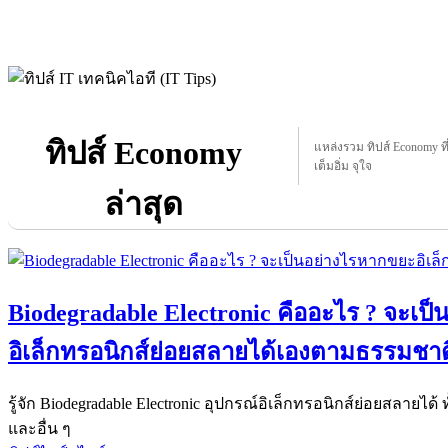
ทิปส์ Economy
แหล่งรวม ทิปส์ Economy ที่
เต็มอิ่ม จุใจ
ล่าสุด
Biodegradable Electronic คืออะไร ? จะเป
อิเล็กทรอนิกส์ย่อยสลายได้เองตามธรรมชาต
รู้จัก Biodegradable Electronic อุปกรณ์อิเล็กทรอนิกส์ย่อยสลาย
และอื่น ๆ