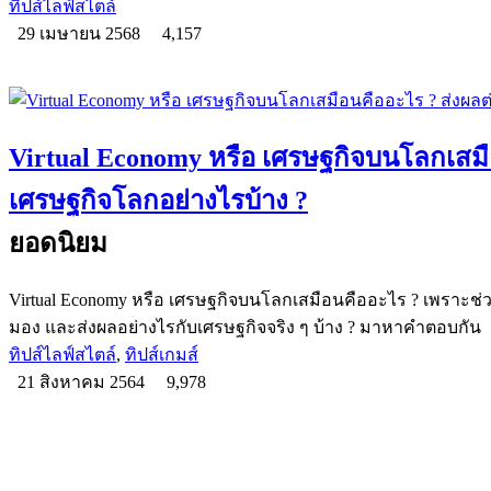
ทิปส์ไลฟ์สไตล์
29 เมษายน 2568
4,157
Virtual Economy หรือ เศรษฐกิจบนโลกเสมื
เศรษฐกิจโลกอย่างไรบ้าง ?
ยอดนิยม
Virtual Economy หรือ เศรษฐกิจบนโลกเสมือนคืออะไร ? เพราะช่วงนี
มอง และส่งผลอย่างไรกับเศรษฐกิจจริง ๆ บ้าง ? มาหาคำตอบกัน
ทิปส์ไลฟ์สไตล์
,
ทิปส์เกมส์
21 สิงหาคม 2564
9,978