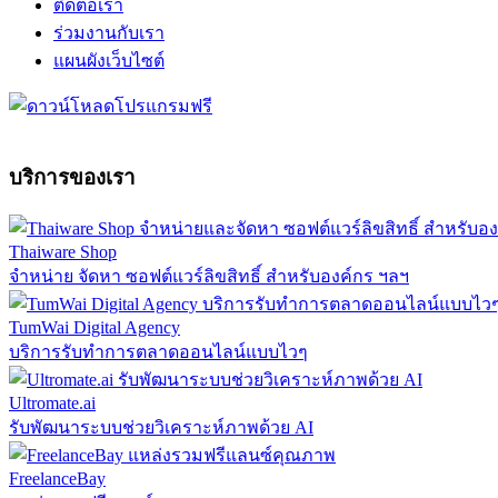
ติดต่อเรา
ร่วมงานกับเรา
แผนผังเว็บไซต์
บริการของเรา
Thaiware Shop
จำหน่าย จัดหา ซอฟต์แวร์ลิขสิทธิ์ สำหรับองค์กร ฯลฯ
TumWai Digital Agency
บริการรับทำการตลาดออนไลน์แบบไวๆ
Ultromate.ai
รับพัฒนาระบบช่วยวิเคราะห์ภาพด้วย AI
FreelanceBay