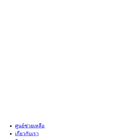
ศูนย์ช่วยเหลือ
เกี่ยวกับเรา