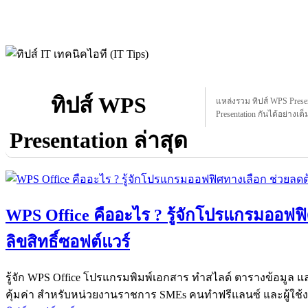
ทิปส์ WPS
แหล่งรวม ทิปส์ WPS Present
Presentation กันได้อย่างเต็ม
Presentation ล่าสุด
WPS Office คืออะไร ? รู้จักโปรแกรมออฟฟิ
ลิขสิทธิ์ซอฟต์แวร์
รู้จัก WPS Office โปรแกรมพิมพ์เอกสาร ทำสไลด์ ตารางข้อมู
คุ้มค่า สำหรับหน่วยงานราชการ SMEs คนทำฟรีแลนซ์ และผู้ใช้ง