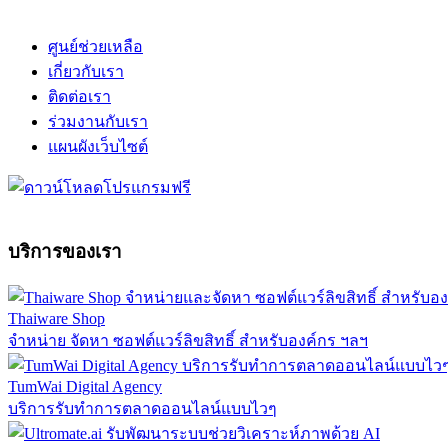
ศูนย์ช่วยเหลือ
เกี่ยวกับเรา
ติดต่อเรา
ร่วมงานกับเรา
แผนผังเว็บไซต์
บริการของเรา
Thaiware Shop
จำหน่าย จัดหา ซอฟต์แวร์ลิขสิทธิ์ สำหรับองค์กร ฯลฯ
TumWai Digital Agency
บริการรับทำการตลาดออนไลน์แบบไวๆ