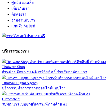
ศูนย์ช่วยเหลือ
เกี่ยวกับเรา
ติดต่อเรา
ร่วมงานกับเรา
แผนผังเว็บไซต์
บริการของเรา
Thaiware Shop
จำหน่าย จัดหา ซอฟต์แวร์ลิขสิทธิ์ สำหรับองค์กร ฯลฯ
TumWai Digital Agency
บริการรับทำการตลาดออนไลน์แบบไวๆ
Ultromate.ai
รับพัฒนาระบบช่วยวิเคราะห์ภาพด้วย AI