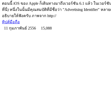
ตอนนี้ iOS ของ Apple ก็เดินทางมาถึงเวอร์ชัน 6.1 แล้ว ในเวอร์ชันน
ที่นี่) หนึ่งในนั้นมีคุณสมบัติที่มีชื่อว่า "Advertising Identifie
อธิบายให้ฟังครับ ภาพจาก http://
ทิปส์มือถือ
11 กุมภาพันธ์ 2556
15,088