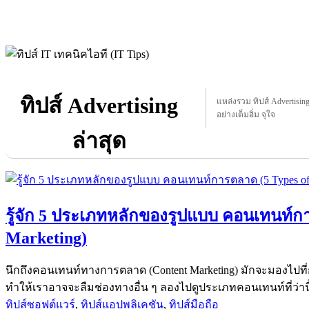
ทิปส์ Advertising
แหล่งรวม ทิปส์ Advertising 
อย่างเต็มอิ่ม จุใจ
ล่าสุด
รู้จัก 5 ประเภทหลักของรูปแบบ คอนเทนท์กา
Marketing)
นึกถึงคอนเทนท์ทางการตลาด (Content Marketing) มักจะมองไปที่
ทำให้เราอาจจะลืมช่องทางอื่น ๆ ลองไปดูประเภทคอนเทนท์ที่ว่านี
ทิปส์ซอฟต์แวร์
,
ทิปส์แอปพลิเคชัน
,
ทิปส์มือถือ