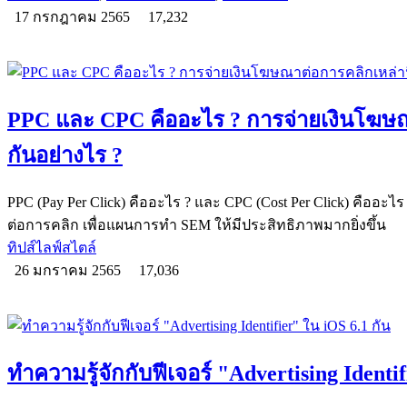
17 กรกฎาคม 2565
17,232
PPC และ CPC คืออะไร ? การจ่ายเงินโฆษณา
กันอย่างไร ?
PPC (Pay Per Click) คืออะไร ? และ CPC (Cost Per Click) คืออะ
ต่อการคลิก เพื่อแผนการทำ SEM ให้มีประสิทธิภาพมากยิ่งขึ้น
ทิปส์ไลฟ์สไตล์
26 มกราคม 2565
17,036
ทำความรู้จักกับฟีเจอร์ "Advertising Identif