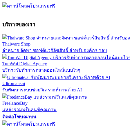
บริการของเรา
Thaiware Shop
จำหน่าย จัดหา ซอฟต์แวร์ลิขสิทธิ์ สำหรับองค์กร ฯลฯ
TumWai Digital Agency
บริการรับทำการตลาดออนไลน์แบบไวๆ
Ultromate.ai
รับพัฒนาระบบช่วยวิเคราะห์ภาพด้วย AI
FreelanceBay
แหล่งรวมฟรีแลนซ์คุณภาพ
ติดต่อโฆษณาบน