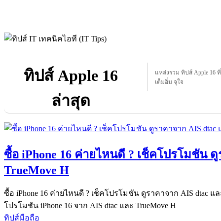
ทิปส์ Apple 16
แหล่งรวม ทิปส์ Apple 16 ที่
เต็มอิ่ม จุใจ
ล่าสุด
ซื้อ iPhone 16 ค่ายไหนดี ? เช็คโปรโมชัน 
TrueMove H
ซื้อ iPhone 16 ค่ายไหนดี ? เช็คโปรโมชัน ดูราคาจาก AIS dtac 
โปรโมชัน iPhone 16 จาก AIS dtac และ TrueMove H
ทิปส์มือถือ