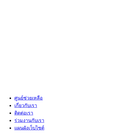
ศูนย์ช่วยเหลือ
เกี่ยวกับเรา
ติดต่อเรา
ร่วมงานกับเรา
แผนผังเว็บไซต์