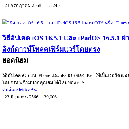
23 กรกฎาคม 2568
13,245
วิธีอัปเดต iOS 16.5.1 และ iPadOS 16.5.1 ผ
ลิงก์ดาวน์โหลดเฟิร์มแวร์โดยตรง
ยอดนิยม
วิธีอัปเดต iOS บน iPhone และ iPadOS ของ iPad ให้เป็นเวอร์ชัน i
โดยตรง พร้อมบอกคุณสมบัติใหม่ของ iOS
ทิปส์แอปพลิเคชัน
23 มิถุนายน 2566
39,006