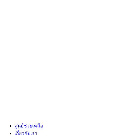
ศูนย์ช่วยเหลือ
เกี่ยวกับเรา