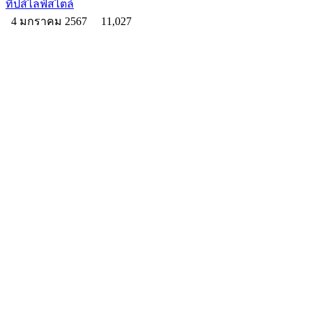
ทิปส์ไลฟ์สไตล์
4 มกราคม 2567
11,027