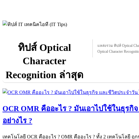
ทิปส์ Optical
แหล่งรวม ทิปส์ Optical Char
Optical Character Recogniti
Character
Recognition ล่าสุด
OCR OMR คืออะไร ? มันเอาไปใช้ในธุรกิจ 
อย่างไร ?
เทคโนโลยี OCR คืออะไร ? OMR คืออะไร ? ทั้ง 2 เทคโนโลยี ถูก