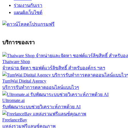
ร่วมงานกับเรา
แผนผังเว็บไซต์
บริการของเรา
Thaiware Shop
จำหน่าย จัดหา ซอฟต์แวร์ลิขสิทธิ์ สำหรับองค์กร ฯลฯ
TumWai Digital Agency
บริการรับทำการตลาดออนไลน์แบบไวๆ
Ultromate.ai
รับพัฒนาระบบช่วยวิเคราะห์ภาพด้วย AI
FreelanceBay
แหล่งรวมฟรีแลนซ์คุณภาพ