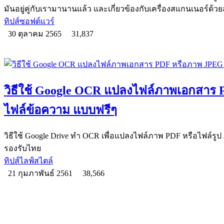
มันอยู่คู่กับเรามานานแล้ว และเกี่ยวข้องกับเครื่องสแกนเนอร์ด้ว
ทิปส์ซอฟต์แวร์
30 ตุลาคม 2565
31,837
วิธีใช้ Google OCR แปลงไฟล์ภาพเอกสาร 
ไฟล์ข้อความ แบบฟรีๆ
วิธีใช้ Google Drive ทำ OCR เพื่อแปลงไฟล์ภาพ PDF หรือไฟล์รูป 
รองรับไทย
ทิปส์ไลฟ์สไตล์
21 กุมภาพันธ์ 2561
38,566