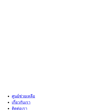
ศูนย์ช่วยเหลือ
เกี่ยวกับเรา
ติดต่อเรา