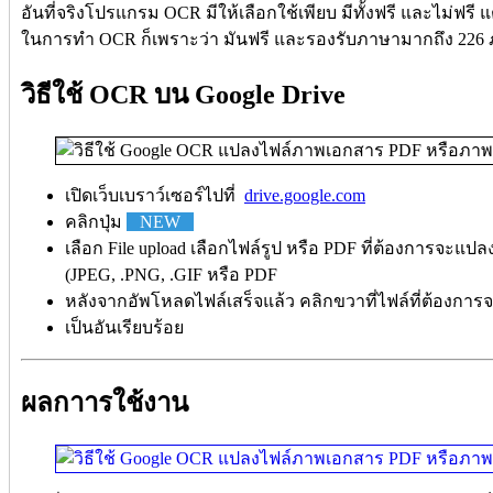
อันที่จริงโปรแกรม OCR มีให้เลือกใช้เพียบ มีทั้งฟรี และไม่ฟรี 
ในการทำ OCR ก็เพราะว่า มันฟรี และรองรับภาษามากถึง 226
วิธีใช้ OCR บน Google Drive
เปิดเว็บเบราว์เซอร์ไปที่
drive.google.com
คลิกปุ่ม
NEW
เลือก File upload เลือกไฟล์รูป หรือ PDF ที่ต้องการจะแป
(JPEG, .PNG, .GIF หรือ PDF
หลังจากอัพโหลดไฟล์เสร็จแล้ว คลิกขวาที่ไฟล์ที่ต้องการ
เป็นอันเรียบร้อย
ผลกาารใช้งาน