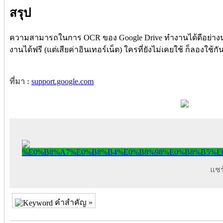
สรุป
ความสามารถในการ OCR ของ Google Drive ทำงานได้ดีอย่างน่
งานได้ฟรี (แต่เสียค่าอินเทอร์เน็ต) ใครที่ยังไม่เคยใช้ ก็ลองใช้กั
ที่มา :
support.google.com
แชร์
คำสำคัญ »