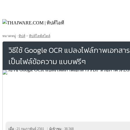
หมวดหมู่ :
ทิปส์
>
ทิปส์ไลฟ์สไตล์
วิธีใช้ Google OCR แปลงไฟล์ภาพเอกสาร
เป็นไฟล์ข้อความ แบบฟรีๆ
เมื่อ :
21 กุมภาพันธ์ 2561
|
ผู้เข้าชม :
38,568