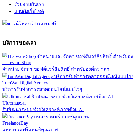
ร่วมงานกับเรา
แผนผังเว็บไซต์
บริการของเรา
Thaiware Shop
จำหน่าย จัดหา ซอฟต์แวร์ลิขสิทธิ์ สำหรับองค์กร ฯลฯ
TumWai Digital Agency
บริการรับทำการตลาดออนไลน์แบบไวๆ
Ultromate.ai
รับพัฒนาระบบช่วยวิเคราะห์ภาพด้วย AI
FreelanceBay
แหล่งรวมฟรีแลนซ์คุณภาพ