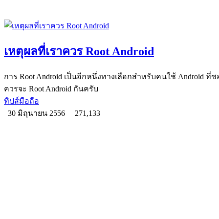
เหตุผลที่เราควร Root Android
การ Root Android เป็นอีกหนึ่งทางเลือกสำหรับคนใช้ Android ที่ชอบ
ควรจะ Root Android กันครับ
ทิปส์มือถือ
30 มิถุนายน 2556
271,133