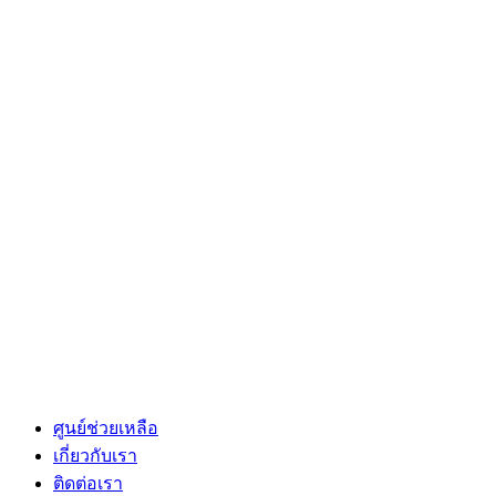
ศูนย์ช่วยเหลือ
เกี่ยวกับเรา
ติดต่อเรา