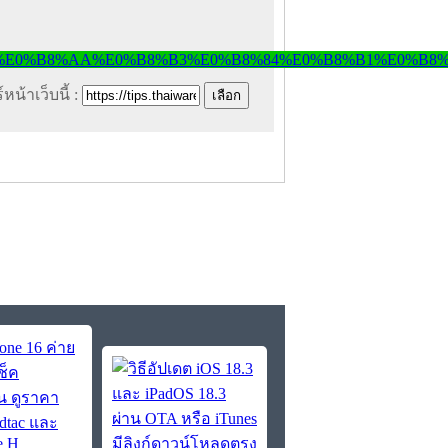
หน้าเว็บนี้ :