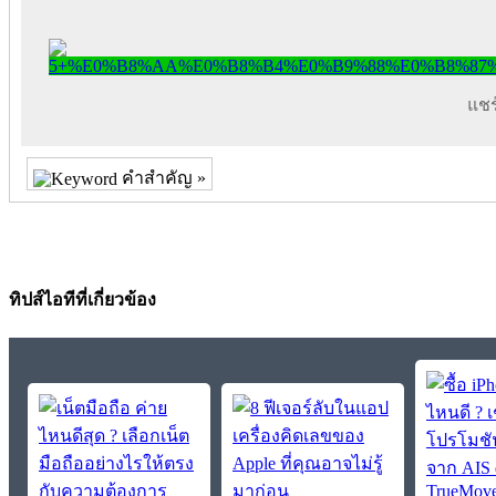
แชร์
คำสำคัญ »
ทิปส์ไอทีที่เกี่ยวข้อง