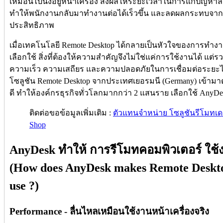
เหมือนไปนั่งอยู่หน้าเครื่อง ส่งผลให้ระยะเวลาในการแก้ปัญหาล
ทำให้พนักงานกลับมาทำงานต่อได้เร็วขึ้น และลดผลกระทบจาก
ประสิทธิภาพ
เมื่อเทคโนโลยี Remote Desktop ได้กลายเป็นหัวใจของการทำงานท
เลือกใช้ สิ่งที่ต้องให้ความสำคัญจึงไม่ใช่แค่การใช้งานได้ แต
ความเร็ว ความเสถียร และความปลอดภัยในการเชื่อมต่อระยะไกล
โซลูชัน Remote Desktop จากประเทศเยอรมนี (Germany) เข้าม
ดี ทำให้องค์กรธุรกิจทั่วโลกมากกว่า 2 แสนราย เลือกใช้ AnyDe
ติดต่อขอข้อมูลเพิ่มเติม :
ตัวแทนจำหน่าย โซลูชันรีโมทเด
Shop
AnyDesk ทำให้ การรีโมทคอมพิวเตอร์ ใช้
(How does AnyDesk makes Remote Desktop
use ?)
Performance - ลื่นไหลเหมือนใช้งานหน้าเครื่องจริง