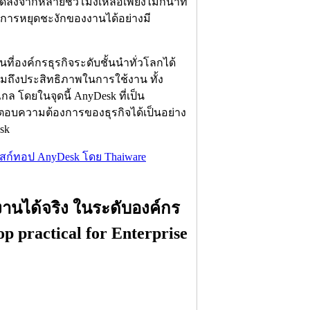
ดลงจากหลายชั่วโมงเหลือเพียงไม่กี่นาที
การหยุดชะงักของงานได้อย่างมี
ี่องค์กรธุรกิจระดับชั้นนำทั่วโลกได้
่รวมถึงประสิทธิภาพในการใช้งาน ทั้ง
 โดยในจุดนี้ AnyDesk ที่เป็น
าตอบความต้องการของธุรกิจได้เป็นอย่าง
sk
สก์ทอป AnyDesk โดย Thaiware
งานได้จริง ในระดับองค์กร
 practical for Enterprise