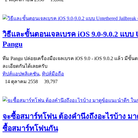
วิธีและขั้นตอนเจลเบรค iOS 9.0-9.0.2 แบบ 
Pangu
ทีม Pangu ปล่อยเครื่องมือเจลเบรค iOS 9.0 - iOS 9.0.2 แล้ว มีข
ละเอียดกันได้เลยครับ
ทิปส์แอปพลิเคชัน
,
ทิปส์มือถือ
14 ตุลาคม 2558
39,797
จะซื้อสมาร์ทโฟน ต้องคำนึงถึงอะไรบ้าง มา
ซื้อสมาร์ทโฟนกัน