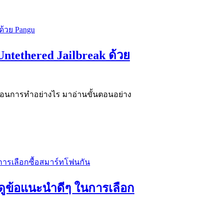
Untethered Jailbreak ด้วย
ั้นตอนการทำอย่างไร มาอ่านขั้นตอนอย่าง
ดูข้อแนะนำดีๆ ในการเลือก