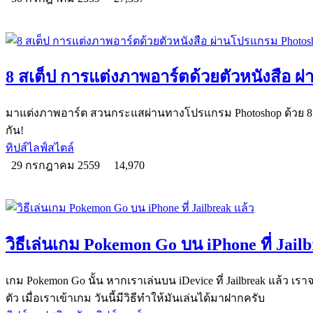
8 สเต็ป การแต่งภาพอาร์ตด้วยตัวหนังสือ 
มาแต่งภาพอาร์ต สวนกระแสผ่านทางโปรแกรม Photoshop ด้วย 8 
กัน!
ทิปส์ไลฟ์สไตล์
29 กรกฎาคม 2559
14,970
วิธีเล่นเกม Pokemon Go บน iPhone ที่ Jailb
เกม Pokemon Go นั้น หากเราเล่นบน iDevice ที่ Jailbreak แล้ว เร
ตัว เมื่อเราเข้าเกม วันนี้มีวิธีทำให้มันเล่นได้มาฝากครับ