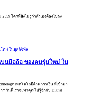
59 ใครที่ยังไม่รูว่าตัวเองต้องไปลง
ินบนมือถือ ของคนรุ่นใหม่ ใน
technology เทคโนโลยีด้านการเงิน ที่เข้ามา
นนี้เราจะพาคุณไปรู้จักกับ Digital