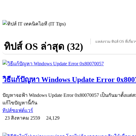
แหล่งรวม ทิปส์ OS ที่เกี่ยว
ทิปส์ OS ล่าสุด (32)
วิธีแก้ปัญหา Windows Update Error 0x800
ปัญหาจอฟ้า Windows Update Error 0x80070057 เป็นกันมาตั้งแต่สม
แก้ไขปัญหานี้กัน
ทิปส์ซอฟต์แวร์
23 สิงหาคม 2559
24,129