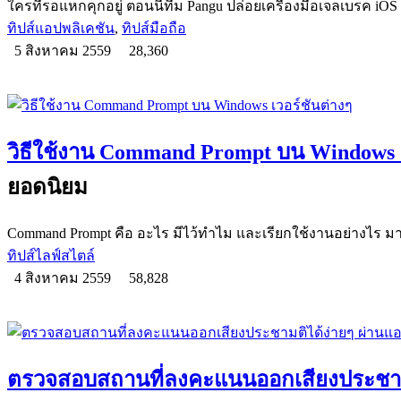
ใครที่รอแหกคุกอยู่ ตอนนี้ทีม Pangu ปล่อยเครื่องมือเจลเบรค iO
ทิปส์แอปพลิเคชัน
,
ทิปส์มือถือ
5 สิงหาคม 2559
28,360
วิธีใช้งาน Command Prompt บน Windows เ
ยอดนิยม
Command Prompt คือ อะไร มีไว้ทำไม และเรียกใช้งานอย่างไร มาท
ทิปส์ไลฟ์สไตล์
4 สิงหาคม 2559
58,828
ตรวจสอบสถานที่ลงคะแนนออกเสียงประชามต