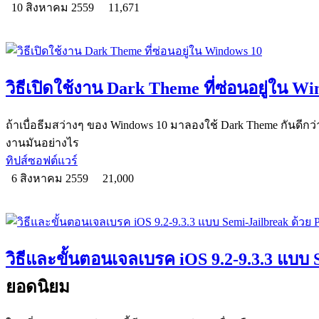
10 สิงหาคม 2559
11,671
วิธีเปิดใช้งาน Dark Theme ที่ซ่อนอยู่ใน W
ถ้าเบื่อธีมสว่างๆ ของ Windows 10 มาลองใช้ Dark Theme กันดีกว่า
งานมันอย่างไร
ทิปส์ซอฟต์แวร์
6 สิงหาคม 2559
21,000
วิธีและขั้นตอนเจลเบรค iOS 9.2-9.3.3 แบบ
ยอดนิยม