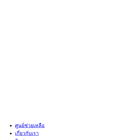
ศูนย์ช่วยเหลือ
เกี่ยวกับเรา