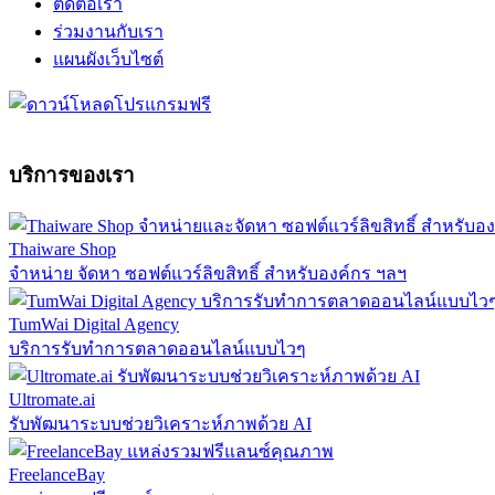
ติดต่อเรา
ร่วมงานกับเรา
แผนผังเว็บไซต์
บริการของเรา
Thaiware Shop
จำหน่าย จัดหา ซอฟต์แวร์ลิขสิทธิ์ สำหรับองค์กร ฯลฯ
TumWai Digital Agency
บริการรับทำการตลาดออนไลน์แบบไวๆ
Ultromate.ai
รับพัฒนาระบบช่วยวิเคราะห์ภาพด้วย AI
FreelanceBay