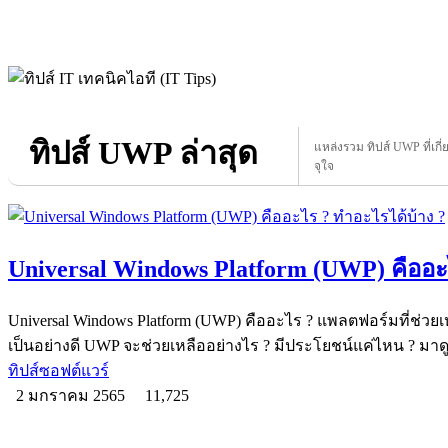
ทิปส์ UWP ล่าสุด
แหล่งรวม ทิปส์ UWP ที่เกี่
จุใจ
Universal Windows Platform (UWP) คืออะ
Universal Windows Platform (UWP) คืออะไร ? แพลตฟอร์มที่ช่วยเ
เป็นอย่างดี UWP จะช่วยเหลืออย่างไร ? มีประโยชน์แค่ไหน ? มาด
ทิปส์ซอฟต์แวร์
2 มกราคม 2565
11,725