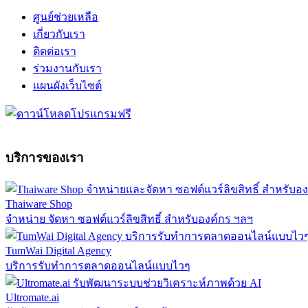
ศูนย์ช่วยเหลือ
เกี่ยวกับเรา
ติดต่อเรา
ร่วมงานกับเรา
แผนผังเว็บไซต์
บริการของเรา
Thaiware Shop
จำหน่าย จัดหา ซอฟต์แวร์ลิขสิทธิ์ สำหรับองค์กร ฯลฯ
TumWai Digital Agency
บริการรับทำการตลาดออนไลน์แบบไวๆ
Ultromate.ai