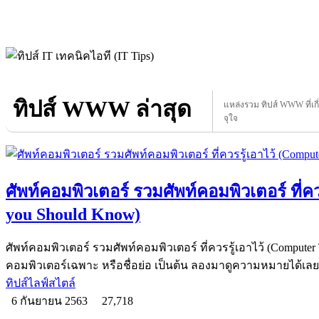
ทิปส์ WWW ล่าสุด
แหล่งรวม ทิปส์ WWW ที่เกี
จุใจ
ศัพท์คอมพิวเตอร์ รวมศัพท์คอมพิวเตอร์ ที่ค
you Should Know)
ศัพท์คอมพิวเตอร์ รวมศัพท์คอมพิวเตอร์ ที่ควรรู้เอาไว้ (Computer 
คอมพิวเตอร์เฉพาะ หรือชื่อย่อ เป็นต้น ลองมาดูความหมายได้เลย
ทิปส์ไลฟ์สไตล์
6 กันยายน 2563
27,718