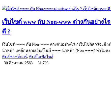
เว็บไซต์ www กับ Non-www ต่างกันอย่างไร ?
ดี ?
เว็บไซต์ www กับ Non-www ต่างกันอย่างไร ? เว็บไซต์ควรจะมี หรื
นำหน้า แต่อีกหลายเว็บก็ไม่มี www นำหน้า (Non-www) ทำไมละ
ทิปส์ซอฟต์แวร์
,
ทิปส์ไลฟ์สไตล์
30 สิงหาคม 2563
31,793