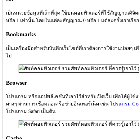
เป็นหน่วยข้อมูลที่เล็กที่สุด ใช้บนคอมพิวเตอร์ที่ใช้สัญญาณดิจิต
หรือ 1 เท่านั้น โดยในแต่ละสัญญาณ 0 หรือ 1 แต่ละครั้งเราเรียกว
Bookmarks
เป็นเครื่องมือสำหรับบันทึกเว็บไซต์ที่เราต้องการใช้งานบ่อยๆ เพื่
ไป
Browser
โปรแกรม หรือแอปพลิเคชันที่เอาไว้สำหรับเปิดเว็บ เพื่อให้ผู้ใช
ต่างๆ ผ่านการเชื่อมต่อเครือข่ายอินเทอร์เน็ต เช่น
โปรแกรม Goo
โปรแกรม Safari เป็นต้น
Cache