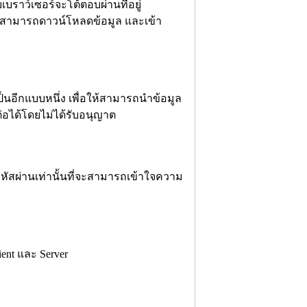
บเบราว์เซอร์จะโต้ตอบผ่านที่อยู่
อร์สามารถดาวน์โหลดข้อมูล และเข้า
ป็นอีกแบบหนึ่ง เพื่อให้สามารถนำข้อมูล
่อได้โดยไม่ได้รับอนุญาต
มีรหัสผ่านเท่านั้นที่จะสามารถเข้าใจความ
ent และ Server