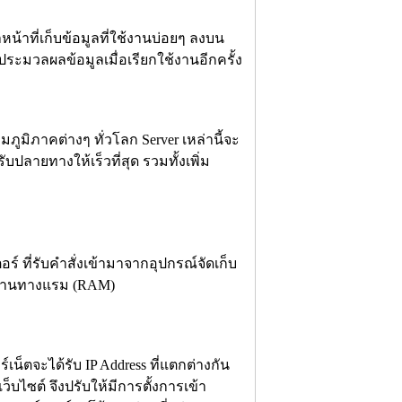
น้าที่เก็บข้อมูลที่ใช้งานบ่อยๆ ลงบน
รประมวลผลข้อมูลเมื่อเรียกใช้งานอีกครั้ง
ูมิภาคต่างๆ ทั่วโลก Server เหล่านี้จะ
ับปลายทางให้เร็วที่สุด รวมทั้งเพิ่ม
 ที่รับคำสั่งเข้ามาจากอุปกรณ์จัดเก็บ
e) ผ่านทางแรม (RAM)
เน็ตจะได้รับ IP Address ที่แตกต่างกัน
บไซต์ จึงปรับให้มีการตั้งการเข้า