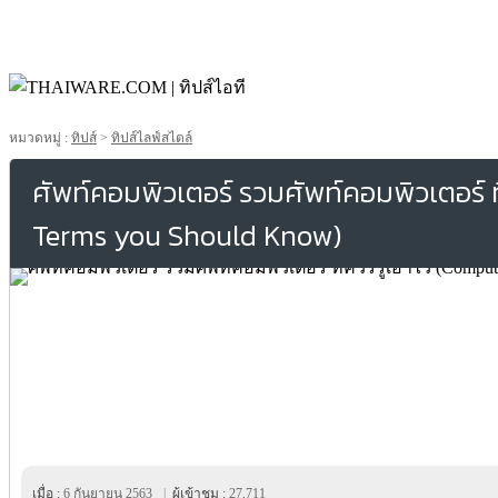
หมวดหมู่ :
ทิปส์
>
ทิปส์ไลฟ์สไตล์
ศัพท์คอมพิวเตอร์ รวมศัพท์คอมพิวเตอร์ ที
Terms you Should Know)
เมื่อ :
6 กันยายน 2563
|
ผู้เข้าชม :
27,711