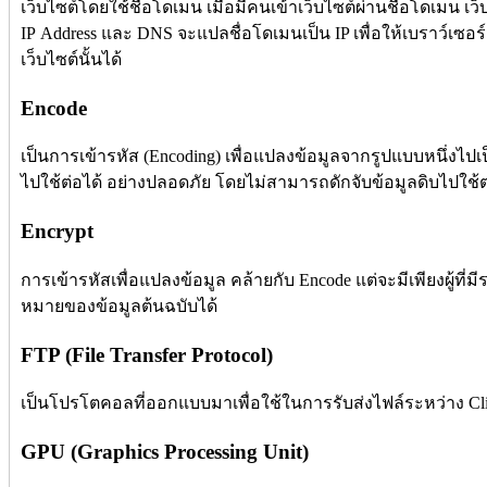
เว็บไซต์โดยใช้ชื่อโดเมน เมื่อมีคนเข้าเว็บไซต์ผ่านชื่อโดเมน เว็
IP Address และ DNS จะแปลชื่อโดเมนเป็น IP เพื่อให้เบราว์เซ
เว็บไซต์นั้นได้
Encode
เป็นการเข้ารหัส (Encoding) เพื่อแปลงข้อมูลจากรูปแบบหนึ่งไปเ
ไปใช้ต่อได้ อย่างปลอดภัย โดยไม่สามารถดักจับข้อมูลดิบไปใช้ต
Encrypt
การเข้ารหัสเพื่อแปลงข้อมูล คล้ายกับ Encode แต่จะมีเพียงผู้ที่
หมายของข้อมูลต้นฉบับได้
FTP (File Transfer Protocol)
เป็นโปรโตคอลที่ออกแบบมาเพื่อใช้ในการรับส่งไฟล์ระหว่าง Cli
GPU (Graphics Processing Unit)