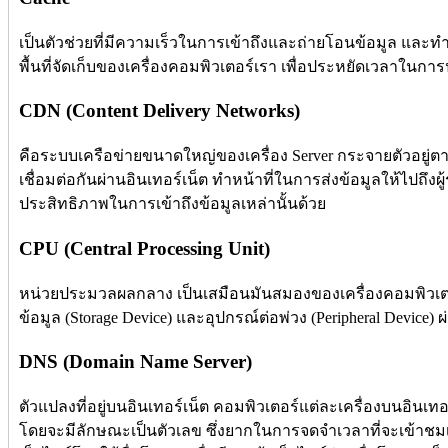
เป็นตัวช่วยที่มีความเร็วในการเข้าถึงและถ่ายโอนข้อมูล และทำห
พื้นที่จัดเก็บของเครื่องคอมพิวเตอร์เรา เพื่อประหยัดเวลาในกา
CDN (Content Delivery Networks)
คือระบบเครือข่ายขนาดใหญ่ของเครื่อง Server กระจายตัวอยู่ตามภ
เชื่อมต่อกันผ่านอินเทอร์เน็ต ทำหน้าที่ในการส่งข้อมูลให้ไปถึงผู้ร
ประสิทธิภาพในการเข้าถึงข้อมูลเหล่านั้นด้วย
CPU (Central Processing Unit)
หน่วยประมวลผลกลาง เป็นเสมือนมันสมองของเครื่องคอมพิวเตอร์
ข้อมูล (Storage Device) และอุปกรณ์ต่อพ่วง (Peripheral Devic
DNS (Domain Name Server)
ตัวแปลงที่อยู่บนอินเทอร์เน็ต คอมพิวเตอร์แต่ละเครื่องบนอินเทอร์
โดยจะมีลักษณะเป็นตัวเลข ซึ่งยากในการจดจำเวลาที่จะเข้าชมเว็