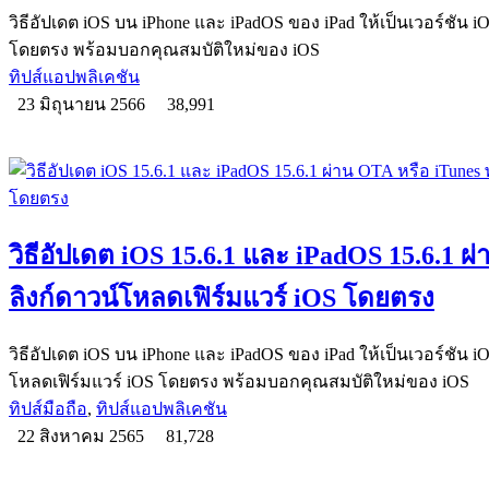
วิธีอัปเดต iOS บน iPhone และ iPadOS ของ iPad ให้เป็นเวอร์ชัน i
โดยตรง พร้อมบอกคุณสมบัติใหม่ของ iOS
ทิปส์แอปพลิเคชัน
23 มิถุนายน 2566
38,991
วิธีอัปเดต iOS 15.6.1 และ iPadOS 15.6.1 ผ
ลิงก์ดาวน์โหลดเฟิร์มแวร์ iOS โดยตรง
วิธีอัปเดต iOS บน iPhone และ iPadOS ของ iPad ให้เป็นเวอร์ชัน i
โหลดเฟิร์มแวร์ iOS โดยตรง พร้อมบอกคุณสมบัติใหม่ของ iOS
ทิปส์มือถือ
,
ทิปส์แอปพลิเคชัน
22 สิงหาคม 2565
81,728