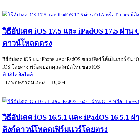
วิธีอัปเดต iOS 17.5 และ iPadOS 17.5 ผ่าน O
ดาวน์โหลดตรง
วิธีอัปเดต iOS บน iPhone และ iPadOS ของ iPad ให้เป็นเวอร์ชัน i
iOS โดยตรง พร้อมบอกคุณสมบัติใหม่ของ iOS
ทิปส์ไลฟ์สไตล์
17 พฤษภาคม 2567
19,004
วิธีอัปเดต iOS 16.5.1 และ iPadOS 16.5.1 ผ
ลิงก์ดาวน์โหลดเฟิร์มแวร์โดยตรง