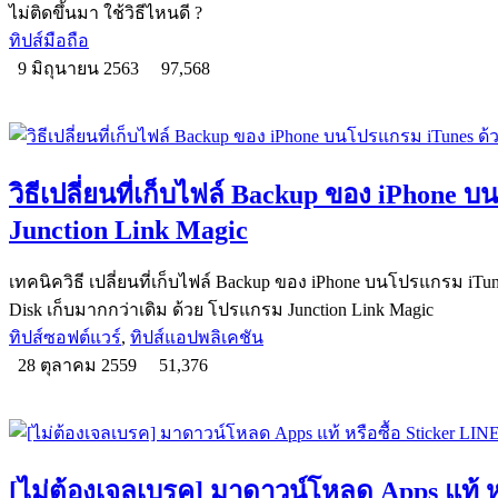
ไม่ติดขึ้นมา ใช้วิธีไหนดี ?
ทิปส์มือถือ
9 มิถุนายน 2563
97,568
วิธีเปลี่ยนที่เก็บไฟล์ Backup ของ iPhone 
Junction Link Magic
เทคนิควิธี เปลี่ยนที่เก็บไฟล์ Backup ของ iPhone บนโปรแกรม iTunes 
Disk เก็บมากกว่าเดิม ด้วย โปรแกรม Junction Link Magic
ทิปส์ซอฟต์แวร์
,
ทิปส์แอปพลิเคชัน
28 ตุลาคม 2559
51,376
[ไม่ต้องเจลเบรค] มาดาวน์โหลด Apps แท้ หร