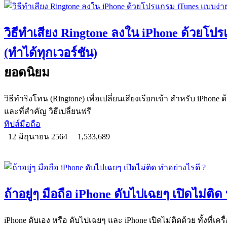
วิธีทำเสียง Ringtone ลงใน iPhone ด้วยโป
(ทำได้ทุกเวอร์ชัน)
ยอดนิยม
วิธีทำริงโทน (Ringtone) เพื่อเปลี่ยนเสียงเรียกเข้า สำหรับ iPhone 
และที่สำคัญ วิธีเปลี่ยนฟรี
ทิปส์มือถือ
12 มิถุนายน 2564
1,533,689
ถ้าอยู่ๆ มือถือ iPhone ดับไปเฉยๆ เปิดไม่ติด
iPhone ดับเอง หรือ ดับไปเฉยๆ และ iPhone เปิดไม่ติดด้วย ทั้งที่เคร