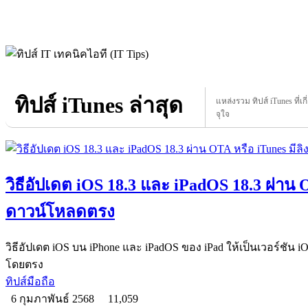
ทิปส์ iTunes ล่าสุด
แหล่งรวม ทิปส์ iTunes ที่เก
จุใจ
วิธีอัปเดต iOS 18.3 และ iPadOS 18.3 ผ่าน O
ดาวน์โหลดตรง
วิธีอัปเดต iOS บน iPhone และ iPadOS ของ iPad ให้เป็นเวอร์ชัน i
โดยตรง
ทิปส์มือถือ
6 กุมภาพันธ์ 2568
11,059