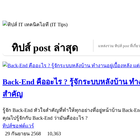
ทิปส์ post ล่าสุด
แหล่งรวม ทิปส์ post ที่เกี่ย
Back-End คืออะไร ? รู้จักระบบหลังบ้าน ทำงา
สำคัญ
รู้จัก Back-End หัวใจสำคัญที่ทำให้ทุกอย่างที่อยู่หน้าบ้าน Back
คุณไปรู้จักกับ Back-End ว่ามันคืออะไร ?
ทิปส์ซอฟต์แวร์
29 กันยายน 2568
10,363