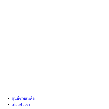
ศูนย์ช่วยเหลือ
เกี่ยวกับเรา