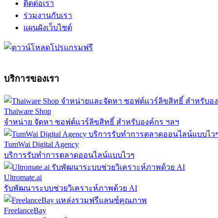
ติดต่อเรา
ร่วมงานกับเรา
แผนผังเว็บไซต์
บริการของเรา
Thaiware Shop
จำหน่าย จัดหา ซอฟต์แวร์ลิขสิทธิ์ สำหรับองค์กร ฯลฯ
TumWai Digital Agency
บริการรับทำการตลาดออนไลน์แบบไวๆ
Ultromate.ai
รับพัฒนาระบบช่วยวิเคราะห์ภาพด้วย AI
FreelanceBay