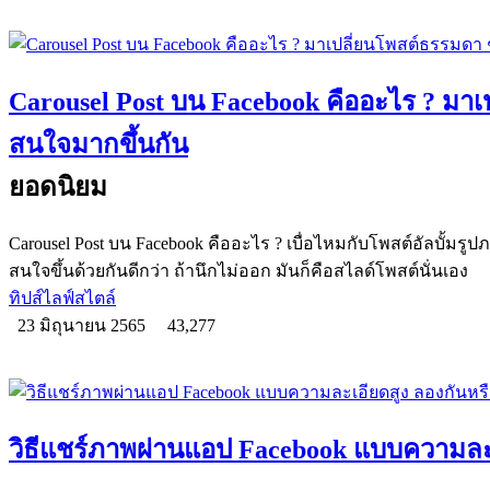
Carousel Post บน Facebook คืออะไร ? มาเ
สนใจมากขึ้นกัน
ยอดนิยม
Carousel Post บน Facebook คืออะไร ? เบื่อไหมกับโพสต์อัลบั้มรูป
สนใจขึ้นด้วยกันดีกว่า ถ้านึกไม่ออก มันก็คือสไลด์โพสต์นั่นเอง
ทิปส์ไลฟ์สไตล์
23 มิถุนายน 2565
43,277
วิธีแชร์ภาพผ่านแอป Facebook แบบความละเ