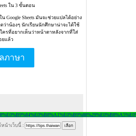
่ใน Google Sheets มันจะช่วยแปลได้อย่าง
ดว่าน้องๆ นักเรียนนักศึกษาน่าจะได้ใช้
ครที่อยากเห็นว่าหน้าตาหลังจากที่ใส่
้อยแล้ว
ปลภาษา
หน้าเว็บนี้ :