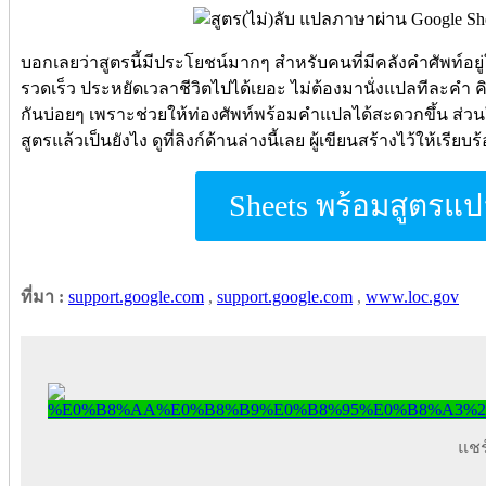
บอกเลยว่าสูตรนี้มีประโยชน์มากๆ สำหรับคนที่มีคลังคำศัพท์อยู
รวดเร็ว ประหยัดเวลาชีวิตไปได้เยอะ ไม่ต้องมานั่งแปลทีละคำ คิ
กันบ่อยๆ เพราะช่วยให้ท่องศัพท์พร้อมคำแปลได้สะดวกขึ้น ส่วนใ
สูตรแล้วเป็นยังไง ดูที่ลิงก์ด้านล่างนี้เลย ผู้เขียนสร้างไว้ให้เรียบร
Sheets พร้อมสูตรแ
ที่มา :
support.google.com
,
support.google.com
,
www.loc.gov
แชร์