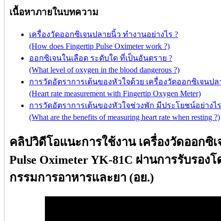
เนื้อหาภายในบทความ
เครื่องวัดออกซิเจนปลายนิ้ว ทำงานอย่างไร ?
(How does Fingertip Pulse Oximeter work ?)
ออกซิเจนในเลือด ระดับใด ที่เป็นอันตราย ?
(What level of oxygen in the blood dangerous ?)
การวัดอัตราการเต้นของหัวใจด้วย เครื่องวัดออกซิเจนปลา
(Heart rate measurement with Fingertip Oxygen Meter)
การวัดอัตราการเต้นของหัวใจช่วงพัก มีประโยชน์อย่างไร
(What are the benefits of measuring heart rate when resting ?)
คลิปวิดีโอแนะการใช้งาน เครื่องวัดออกซิเจ
Pulse Oximeter YK-81C ผ่านการรับรอง
กรรมการอาหารและยา (อย.)