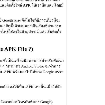
ละติดตั้งไฟล์ APK ให้เรานี่แหละ โดยมี
oogle Play จึงไม่ใช่วิธีการเดียวที่จะ
าติดตั้งด้วยตนเองเป็นเรื่องที่สามารถ
ไฟล์ใส่ลงในตัวอุปกรณ์ แล้วเริ่มติดตั้ง
te APK File ?)
dio ซึ่งเป็นเครื่องมือทางการสำหรับพัฒนา
่น ๆ ก็ตาม ตัว Android Studio จะทำการ
ป็น .APK พร้อมส่งไปให้ทาง Google ตรวจ
ต้องคงไว้เป็น .APK เท่านั้น เพื่อให้ตัว
้างอิงจากแอปโทรศัพท์ของ Google)