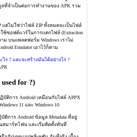
้อมูลที่จำเป็นต่อการทำงานของ APK รวม
แต่ไม่ใช่ว่าไฟล์ ZIP ทั้งหมดจะเป็นไฟล์
ใช้ซอฟต์แวร์ในการแตกไฟล์ (Extraction
ก็ตาม บนแพลตฟอร์ม Windows เราไม่
roid Emulator เอาไว้ก็ตาม
.APK
used for ?)
ฏิบัติการ Android เหมือนกับไฟล์ APPX
ร Windows 11 และ Windows 10
ิการ Android ข้อมูล Metadata ที่อยู่
สมาร์ทโฟน และเริ่มติดตั้งทันที
รืออัปเดตแอปพลิเคชัน อันที่จริง เบื้อง