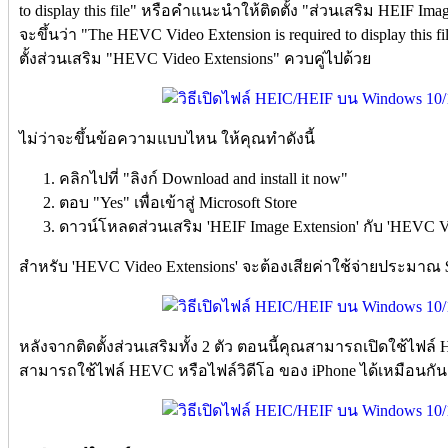
to display this file" หรือคำแนะนำให้ติดตั้ง "ส่วนเสริม HEIF Ima
จะขึ้นว่า "The HEVC Video Extension is required to display this
ตั้งส่วนเสริม "HEVC Video Extensions" ควบคู่ไปด้วย
ไม่ว่าจะขึ้นข้อความแบบไหน ให้คุณทำดังนี้
คลิกไปที่ "ลิงก์ Download and install it now"
ตอบ "Yes" เพื่อเข้าสู่ Microsoft Store
ดาวน์โหลดส่วนเสริม 'HEIF Image Extension' กับ 'HEVC Vi
สำหรับ 'HEVC Video Extensions' จะต้องเสียค่าใช้จ่ายประมาณ 
หลังจากติดตั้งส่วนเสริมทั้ง 2 ตัว ตอนนี้คุณสามารถเปิดใช้ไฟล์ 
สามารถใช้ไฟล์ HEVC หรือไฟล์วิดีโอ ของ iPhone ได้เหมือนกัน