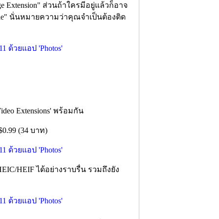
ge Extension" ส่วนถ้าใครมีอยู่แล้วก็อาจ
 file" นั่นหมายความว่าคุณจำเป็นต้องติด
deo Extensions' พร้อมกัน
$0.99 (34 บาท)
HEIC/HEIF ได้อย่างราบรื่น รวมถึงยัง