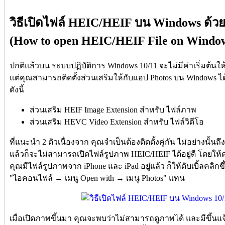
วิธีเปิดไฟล์ HEIC/HEIF บน Windows ด้ว
(How to open HEIC/HEIF File on Windows
ปกติแล้วบน ระบบปฏิบัติการ Windows 10/11 จะไม่มีค่าเริ่มต้นใ
แต่คุณสามารถติดตั้งส่วนเสริมให้กับแอป Photos บน Windows ได้เ
ดังนี้
ส่วนเสริม HEIF Image Extension สำหรับ ไฟล์ภาพ
ส่วนเสริม HEVC Video Extension สำหรับ ไฟล์วิดีโอ
ที่แนะนำ 2 ตัวเนื่องจาก คุณจำเป็นต้องติดตั้งคู่กัน ไม่อย่างนั้นถึ
แล้วก็จะไม่สามารถเปิดไฟล์รูปภาพ HEIC/HEIF ได้อยู่ดี โดยให้
คุณมีไฟล์รูปภาพจาก iPhone และ iPad อยู่แล้ว ก็ให้ดับเบิ้ลคลิก
"ไอคอนไฟล์ → เมนู Open with → เมนู Photos" แทน
เมื่อเปิดภาพขึ้นมา คุณจะพบว่าไม่สามารถดูภาพได้ และมีขึ้นแจ้ง