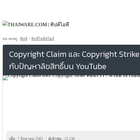
หมวดหมู่ :
ทิปส์
>
ทิปส์ไลฟ์สไตล์
Copyright Claim และ Copyright Strike คื
กับปัญหาลิขสิทธิ์บน YouTube
เมื่อ :
7 สิงหาคม 2565
|
ผู้เข้าชม :
22,236