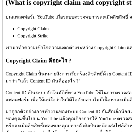
(What is copyright claim and copyright st
บนแพลตฟอร์ม YouTube เมื่อระบบตรวจพบการละเมิดลิขสิทธิ์ จะ
Copyright Claim
Copyright Strike
เรามาทำความเข้าใจความแตกต่างระหว่าง Copyright Claim และ 
Copyright Claim คืออะไร ?
Copyright Claim นั้นหมายถึงการเรียกร้องลิขสิทธิ์ด้วย Content
มาว่า "แล้ว Content ID มันคืออะไร ?"
Content ID เป็นระบบอัตโนมัติที่ทาง YouTube ใช้ในการตรวจสอบ
แพลตฟอร์ม เพื่อให้แน่ใจว่าในวิดีโอดังกล่าวไม่มีเนื้อหาละเมิดลิ
มาดูยกตัวอย่างการทำงานของระบบ Content ID กันสักเล็กน้อย ส
ของคุณขึ้นไปบน YouTube แล้วคุณต้องการให้ YouTube ตรวจส
หรือละเมิดลิขสิทธิ์เพลงของคุณ ทางตัวศิลปินจะต้องส่งไฟล์สำหร