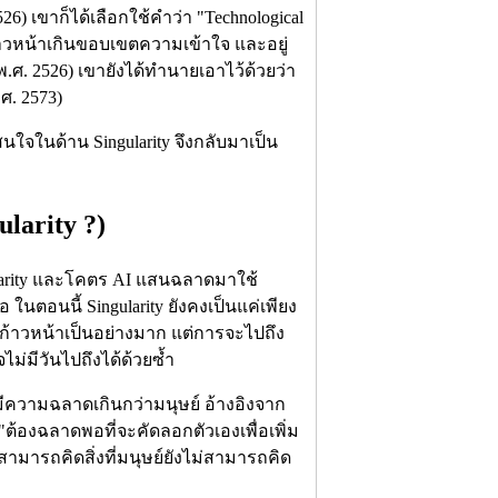
26) เขาก็ได้เลือกใช้คำว่า "Technological
้าวหน้าเกินขอบเขตความเข้าใจ และอยู่
ศ. 2526) เขายังได้ทำนายเอาไว้ด้วยว่า
ศ. 2573)
ใจในด้าน Singularity จึงกลับมาเป็น
ularity ?)
ularity และโคตร AI แสนฉลาดมาใช้
คือ ในตอนนี้ Singularity ยังคงเป็นแค่เพียง
ามก้าวหน้าเป็นอย่างมาก แต่การจะไปถึง
ไม่มีวันไปถึงได้ด้วยซ้ำ
องมีความฉลาดเกินกว่ามนุษย์ อ้างอิงจาก
"ต้องฉลาดพอที่จะคัดลอกตัวเองเพื่อเพิ่ม
มารถคิดสิ่งที่มนุษย์ยังไม่สามารถคิด