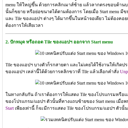
menu ให้ใหญ่ขึ้น ด้วยการคลิกเมาส์ซ้าย แล้วลากตรงขอบด้าน
นั้นก็ขยาย หรือย่อขนาดได้ตามต้องการ โดยเมื่อ Start menu
และ Tile ของแอปฯ ต่างๆ ได้มากขึ้นในหน้าจอเดียว ไม่ต้องคอยเลื
ต้องการให้เสียเวลา
2. ปักหมุด หรือถอด Tile ของแอปฯ ออกจาก Start menu
Tile ของแอปฯ บางตัวก็รกสายตา และไม่เคยได้ใช้งานให้เกิด
ของแอปฯ เหล่านี้ได้ด้วยการคลิกขวาที่ Tile แล้วเลือกคำสั่ง
Unpi
ในทางกลับกัน ถ้าเราต้องการให้แสดง Tile ของโปรแกรมหรือแ
ของโปรแกรม/แอปฯ ตัวนั้นที่ทางแถบซ้ายของ Start menu เมื่อพบ
Start
เพียงเท่านี้ ก็จะมีการแสดง Tile ของโปรแกรม/แอปฯ ตัวนั้น