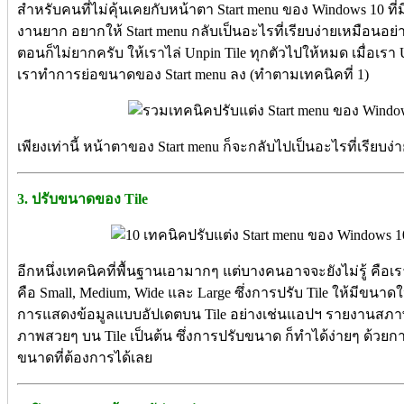
สำหรับคนที่ไม่คุ้นเคยกับหน้าตา Start menu ของ Windows 10 ที่ม
งานยาก อยากให้ Start menu กลับเป็นอะไรที่เรียบง่ายเหมือนอย่า
ตอนก็ไม่ยากครับ ให้เราไล่ Unpin Tile ทุกตัวไปให้หมด เมื่อเรา 
เราทำการย่อขนาดของ Start menu ลง (ทำตามเทคนิคที่ 1)
เพียงเท่านี้ หน้าตาของ Start menu ก็จะกลับไปเป็นอะไรที่เรียบง่
3. ปรับขนาดของ Tile
อีกหนึ่งเทคนิคที่พื้นฐานเอามากๆ แต่บางคนอาจจะยังไม่รู้ คื
คือ Small, Medium, Wide และ Large ซึ่งการปรับ Tile ให้มีขนาดใ
การแสดงข้อมูลแบบอัปเดตบน Tile อย่างเช่นแอปฯ รายงานสภา
ภาพสวยๆ บน Tile เป็นต้น ซึ่งการปรับขนาด ก็ทำได้ง่ายๆ ด้วยก
ขนาดที่ต้องการได้เลย