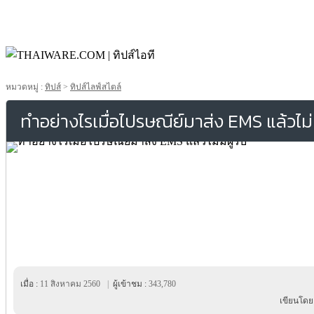
หมวดหมู่ :
ทิปส์
>
ทิปส์ไลฟ์สไตล์
ทำอย่างไรเมื่อไปรษณีย์มาส่ง EMS แล้วไม่มี
เมื่อ :
11 สิงหาคม 2560
|
ผู้เข้าชม :
343,780
เขียนโดย