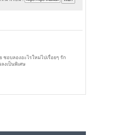
ย ชอบลองอะไรใหม่ไปเรื่อยๆ รัก
พลงเป็นพิเศษ