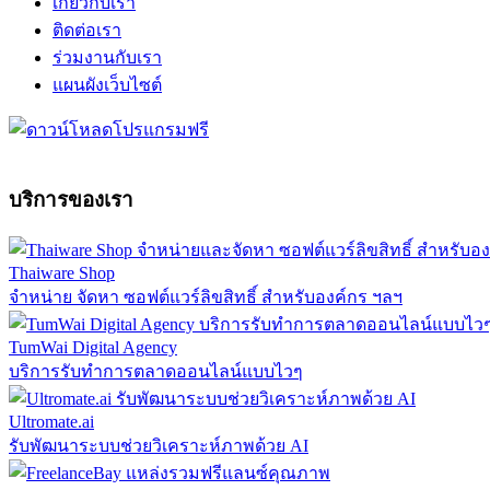
เกี่ยวกับเรา
ติดต่อเรา
ร่วมงานกับเรา
แผนผังเว็บไซต์
บริการของเรา
Thaiware Shop
จำหน่าย จัดหา ซอฟต์แวร์ลิขสิทธิ์ สำหรับองค์กร ฯลฯ
TumWai Digital Agency
บริการรับทำการตลาดออนไลน์แบบไวๆ
Ultromate.ai
รับพัฒนาระบบช่วยวิเคราะห์ภาพด้วย AI