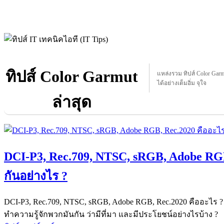
ทิปส์ Color Garmut
แหล่งรวม ทิปส์ Color Garmu
ได้อย่างเต็มอิ่ม จุใจ
ล่าสุด
DCI-P3, Rec.709, NTSC, sRGB, Adobe RGB
กันอย่างไร ?
DCI-P3, Rec.709, NTSC, sRGB, Adobe RGB, Rec.2020 คืออะไร ?
ทำความรู้จักพวกมันกัน ว่ามีที่มา และมีประโยชน์อย่างไรบ้าง ?