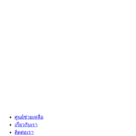
ศูนย์ช่วยเหลือ
เกี่ยวกับเรา
ติดต่อเรา