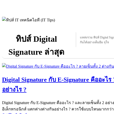
ทิปส์ Digital
แหล่งรวม ทิปส์ Digital Signa
กันได้อย่างเต็มอิ่ม จุใจ
Signature ล่าสุด
Digital Signature กับ E-Signature คืออะไร ?
อย่างไร ?
Digital Signature กับ E-Signature คืออะไร ? และลายเซ็นทั้ง 2 อย่
อิเล็กทรอนิกส์ แตกต่างต่างกันอย่างไร ? ควรใช้แบบไหนมากกว่า