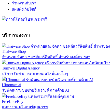
ร่วมงานกับเรา
แผนผังเว็บไซต์
บริการของเรา
Thaiware Shop
จำหน่าย จัดหา ซอฟต์แวร์ลิขสิทธิ์ สำหรับองค์กร ฯลฯ
TumWai Digital Agency
บริการรับทำการตลาดออนไลน์แบบไวๆ
Ultromate.ai
รับพัฒนาระบบช่วยวิเคราะห์ภาพด้วย AI
FreelanceBay
แหล่งรวมฟรีแลนซ์คุณภาพ