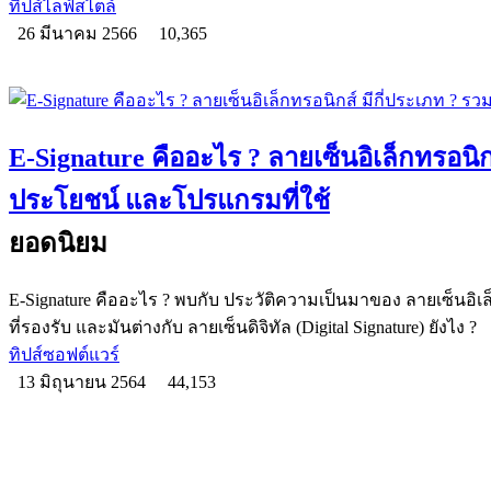
ทิปส์ไลฟ์สไตล์
26 มีนาคม 2566
10,365
E-Signature คืออะไร ? ลายเซ็นอิเล็กทรอนิกส
ประโยชน์ และโปรแกรมที่ใช้
ยอดนิยม
E-Signature คืออะไร ? พบกับ ประวัติความเป็นมาของ ลายเซ็นอ
ที่รองรับ และมันต่างกับ ลายเซ็นดิจิทัล (Digital Signature) ยังไง ?
ทิปส์ซอฟต์แวร์
13 มิถุนายน 2564
44,153