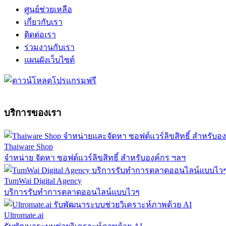
ศูนย์ช่วยเหลือ
เกี่ยวกับเรา
ติดต่อเรา
ร่วมงานกับเรา
แผนผังเว็บไซต์
บริการของเรา
Thaiware Shop
จำหน่าย จัดหา ซอฟต์แวร์ลิขสิทธิ์ สำหรับองค์กร ฯลฯ
TumWai Digital Agency
บริการรับทำการตลาดออนไลน์แบบไวๆ
Ultromate.ai