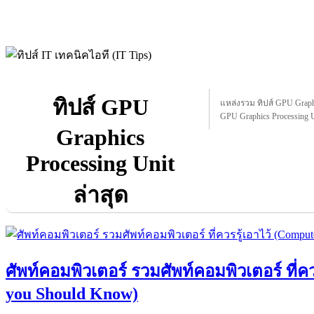
ทิปส์ GPU
แหล่งรวม ทิปส์ GPU Graphic
GPU Graphics Processing Un
Graphics
Processing Unit
ล่าสุด
ศัพท์คอมพิวเตอร์ รวมศัพท์คอมพิวเตอร์ ที่ค
you Should Know)