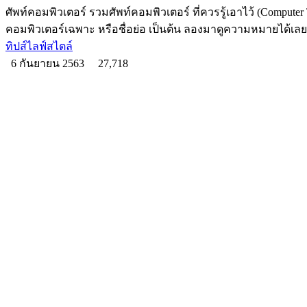
ศัพท์คอมพิวเตอร์ รวมศัพท์คอมพิวเตอร์ ที่ควรรู้เอาไว้ (Computer 
คอมพิวเตอร์เฉพาะ หรือชื่อย่อ เป็นต้น ลองมาดูความหมายได้เลย
ทิปส์ไลฟ์สไตล์
6 กันยายน 2563
27,718