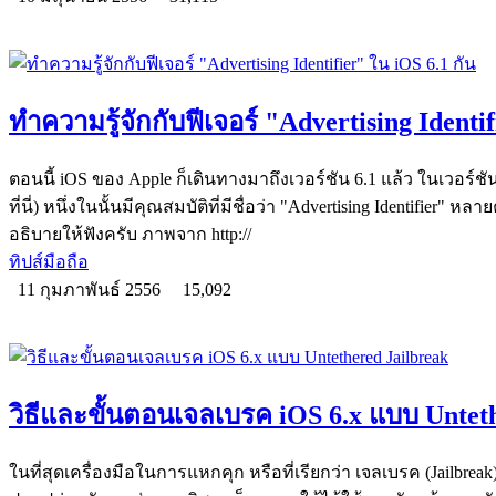
ทำความรู้จักกับฟีเจอร์ "Advertising Identif
ตอนนี้ iOS ของ Apple ก็เดินทางมาถึงเวอร์ชัน 6.1 แล้ว ในเวอร์ชันน
ที่นี่) หนึ่งในนั้นมีคุณสมบัติที่มีชื่อว่า "Advertising Identifie
อธิบายให้ฟังครับ ภาพจาก http://
ทิปส์มือถือ
11 กุมภาพันธ์ 2556
15,092
วิธีและขั้นตอนเจลเบรค iOS 6.x แบบ Untet
ในที่สุดเครื่องมือในการแหกคุก หรือที่เรียกว่า เจลเบรค (Jailbreak