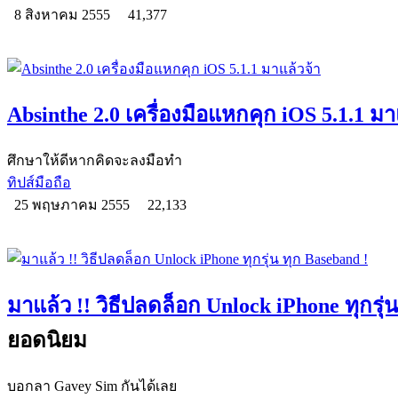
8 สิงหาคม 2555
41,377
Absinthe 2.0 เครื่องมือแหกคุก iOS 5.1.1 มา
ศึกษาให้ดีหากคิดจะลงมือทำ
ทิปส์มือถือ
25 พฤษภาคม 2555
22,133
มาแล้ว !! วิธีปลดล็อก Unlock iPhone ทุกรุ่
ยอดนิยม
บอกลา Gavey Sim กันได้เลย