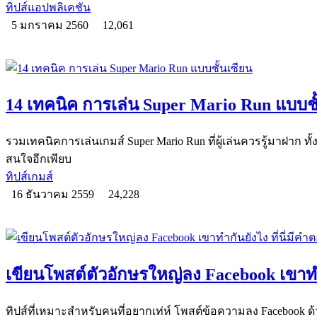
ทิปส์แอปพลิเคชัน
5 มกราคม 2560
12,061
14 เทคนิค การเล่น Super Mario Run แบบชั
รวมเทคนิคการเล่นเกมส์ Super Mario Run ที่ผู้เล่นควรรู้มาฝาก ท
สนใจอีกเพียบ
ทิปส์เกมส์
16 ธันวาคม 2559
24,228
เขียนโพสต์ตัวอักษรใหญ่ลง Facebook เขาทำก
ทิปส์ที่เหมาะสำหรับคนที่อยากเท่ห์ โพสต์ข้อความลง Facebook 