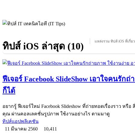
แหล่งรวม ทิปส์ iOS ที่เกี่ย
ทิปส์ iOS ล่าสุด (10)
ฟีเจอร์ Facebook SlideShow เอาใจคนรักถ
ก็ได้
อยากรู้ ฟีเจอร์ใหม่ Facebook Slideshow ที่ถ่ายทอดเรื่องราว หรือ
คุณ ผ่านคอลเลคชั่นรูปภาพ ใช้งานอย่างไร ตามมาดู
ทิปส์แอปพลิเคชัน
11 มีนาคม 2560
10,411