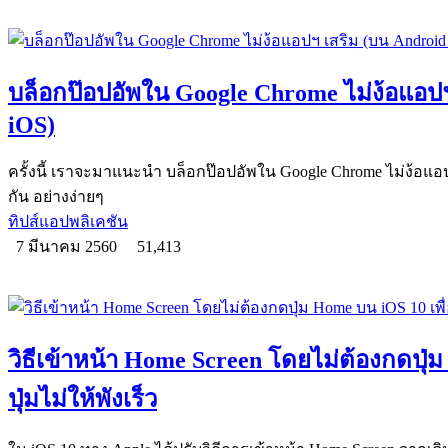
บล็อกป๊อปอัพใน Google Chrome ไม่ง้อแอป
iOS)
ครั้งนี้ เราจะมาแนะนำ บล็อกป๊อปอัพใน Google Chrome ไม่ง้อแ
กัน อย่างง่ายๆ
ทิปส์แอปพลิเคชัน
7 มีนาคม 2560
51,413
วิธีเข้าหน้า Home Screen โดยไม่ต้องกดปุ่
ปุ่มไม่ให้พังเร็ว