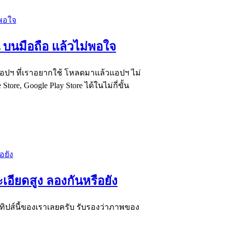
น บนมือถือ แล้วไม่พอใจ
าแอปฯ ที่เราอยากใช้ โหลดมาแล้วแอปฯ ไม่
tore, Google Play Store ได้ในไม่กี่ขั้น
อียดสูง ลองกันหรือยัง
ทิปส์นี้ของเราเลยครับ รับรองว่าภาพของ