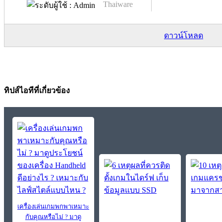
Thaiware
ดาวน์โหลด
ทิปส์ไอทีที่เกี่ยวข้อง
เครื่องเล่นเกมพกพาเหมาะ
กับคุณหรือไม่ ? มาดู