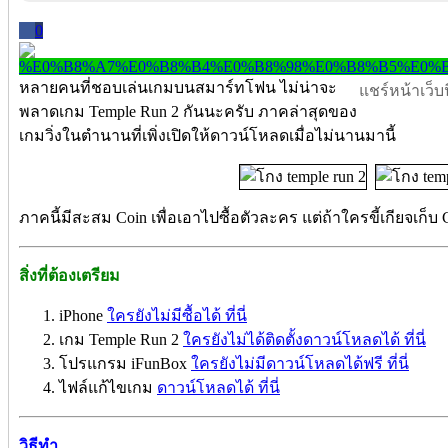
0
หลายคนที่ชอบเล่นเกมบนสมาร์ทโฟน ไม่น่าจะ
แชร์หน้าเว็บนี
พลาดเกม Temple Run 2 กันนะครับ ภาคล่าสุดของ
เกมวิ่งในตำนานที่เพิ่งเปิดให้ดาวน์โหลดเมื่อไม่นานมานี้
ภาคนี้มีสะสม Coin เพื่อเอาไปซื้อตัวละคร แต่ถ้าใครขี้เกียจเก็บ
สิ่งที่ต้องเตรียม
iPhone
ใครยังไม่มีซื้อได้ ที่นี่
เกม Temple Run 2
ใครยังไม่ได้ติดตั้งดาวน์โหลดได้ ที่นี่
โปรแกรม iFunBox
ใครยังไม่มีดาวน์โหลดได้ฟรี ที่นี่
ไฟล์แก้ไขเกม
ดาวน์โหลดได้ ที่นี่
วิธีทำ