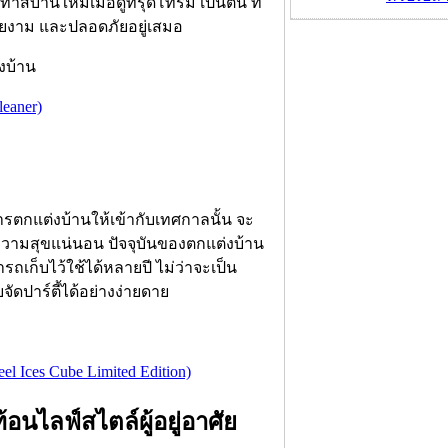
สีบ้านใหม่เมื่อดูทรุดโทรม เป็นต้น ที่
วยงาม และปลอดภัยอยู่เสมอ
งบ้าน
eaner)
ารตกแต่งบ้านให้เข้ากับเทศกาลนั้น จะ
ความสุขแน่นอน ปัจจุบันของตกแต่งบ้าน
เก็บไว้ใช้ได้หลายปี ไม่ว่าจะเป็น
จัดปาร์ตี้ได้อย่างง่ายดาย
 Ices Cube Limited Edition)
ท้อนไลฟ์สไตล์ผู้อยู่อาศัย