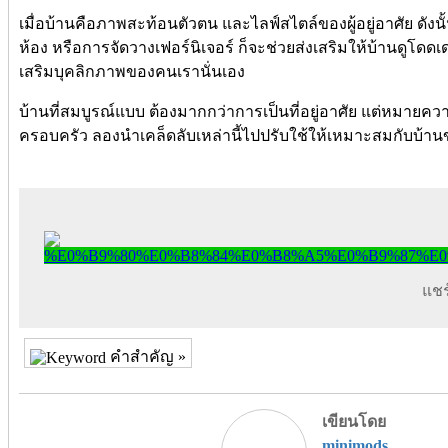
เมื่อบ้านคือภาพสะท้อนตัวตน และไลฟ์สไตล์ของผู้อยู่อาศัย ดังน
ห้อง หรือการจัดวางเฟอร์นิเจอร์ ก็จะช่วยส่งเสริมให้บ้านดูโดดเด่
เสริมบุคลิกภาพของคนเรานั่นเอง
บ้านที่สมบูรณ์แบบ ต้องมากกว่าการเป็นที่อยู่อาศัย แต่หมายความ
ครอบครัว ลองนำเคล็ดลับเหล่านี้ไปปรับใช้ให้เหมาะสมกับบ้าน
แชร์
คำสำคัญ »
เขียนโดย
minimods