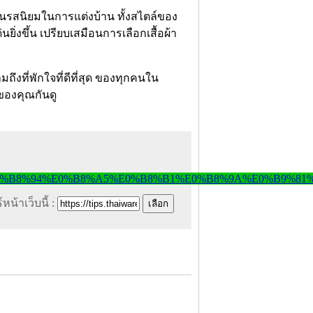
ั้นรสนิยมในการแต่งบ้าน ทั้งสไตล์ของ
นยิ่งขึ้น เปรียบเสมือนการเลือกเสื้อผ้า
ถึงที่พักใจที่ดีที่สุด ของทุกคนใน
ของคุณกันดู
หน้าเว็บนี้ :