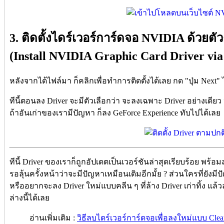
3. ติดตั้งไดร์เวอร์การ์ดจอ NVIDIA ด้วยตัวต
(Install NVIDIA Graphic Card Driver via
หลังจากได้ไฟล์มา ก็คลิกเพื่อทำการติดตั้งได้เลย กด "ปุ่ม Next"
ทีนี้ตอนลง Driver จะมีตัวเลือกว่า จะลงเฉพาะ Driver อย่างเดียว 
ถ้าอันเก่าของเรามีปัญหา ก็ลง GeForce Experience ทับไปได้เลย
ทีนี้ Driver ของเราก็ถูกอัปเดตเป็นเวอร์ชันล่าสุดเรียบร้อย พร้อ
รอลุ้นครั้งหน้าว่าจะมีปัญหาเหมือนเดิมอีกมั้ย ? ส่วนใครที่ยังม
หรืออยากจะลง Driver ใหม่แบบคลีน ๆ ที่ล้าง Driver เก่าทิ้
ล่างนี้ได้เลย
อ่านเพิ่มเติม :
วิธีลบไดร์เวอร์การ์ดจอเพื่อลงใหม่แบบ Cle