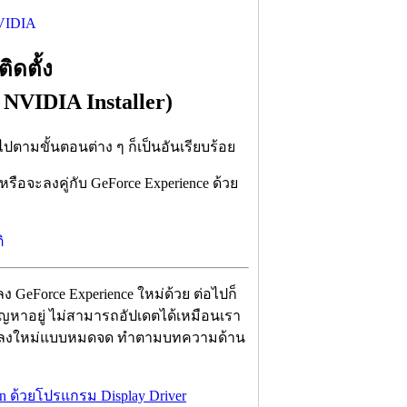
ิดตั้ง
 NVIDIA Installer)
 ไปตามขั้นตอนต่าง ๆ ก็เป็นอันเรียบร้อย
หรือจะลงคู่กับ GeForce Experience ด้วย
มลง GeForce Experience ใหม่ด้วย ต่อไปก็
ีปัญหาอยู่ ไม่สามารถอัปเดตได้เหมือนเรา
ง แล้วลงใหม่แบบหมดจด ทำตามบทความด้าน
an ด้วยโปรแกรม Display Driver