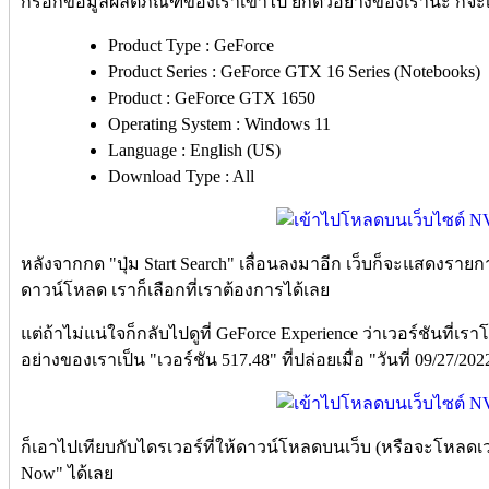
กรอกข้อมูลผลิตภัณฑ์ของเราเข้าไป ยกตัวอย่างของเรานะ ก็จะเ
Product Type : GeForce
Product Series : GeForce GTX 16 Series (Notebooks)
Product : GeForce GTX 1650
Operating System : Windows 11
Language : English (US)
Download Type : All
หลังจากกด "ปุ่ม Start Search" เลื่อนลงมาอีก เว็บก็จะแสดงราย
ดาวน์โหลด เราก็เลือกที่เราต้องการได้เลย
แต่ถ้าไม่แน่ใจก็กลับไปดูที่ GeForce Experience ว่าเวอร์ชันที่
อย่างของเราเป็น "เวอร์ชัน 517.48" ที่ปล่อยเมื่อ "วันที่ 09/27/202
ก็เอาไปเทียบกับไดรเวอร์ที่ให้ดาวน์โหลดบนเว็บ (หรือจะโหลดเวอร
Now" ได้เลย