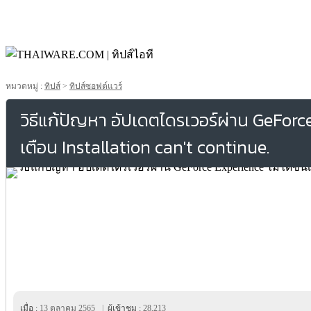
หมวดหมู่ :
ทิปส์
>
ทิปส์ซอฟต์แวร์
วิธีแก้ปัญหา อัปเดตไดรเวอร์ผ่าน GeForce
เตือน Installation can't continue.
เมื่อ :
13 ตุลาคม 2565
|
ผู้เข้าชม :
28,213