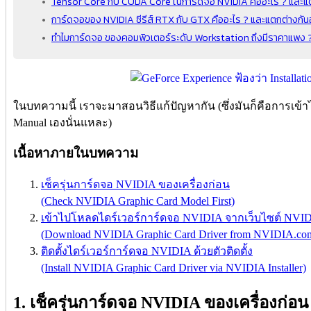
Tensor Core กับ CUDA Core ในการ์ดจอ NVIDIA คืออะไร ? และแต
การ์ดจอของ NVIDIA ซีรีส์ RTX กับ GTX คืออะไร ? และแตกต่างกัน
ทำไมการ์ดจอ ของคอมพิวเตอร์ระดับ Workstation ถึงมีราคาแพง 
ในบทความนี้ เราจะมาสอนวิธีแก้ปัญหากัน (ซึ่งมันก็คือการเข้
Manual เองนั่นแหละ)
เนื้อหาภายในบทความ
เช็ครุ่นการ์ดจอ NVIDIA ของเครื่องก่อน
(Check NVIDIA Graphic Card Model First)
เข้าไปโหลดไดร์เวอร์การ์ดจอ NVIDIA จากเว็บไซต์ NVI
(Download NVIDIA Graphic Card Driver from NVIDIA.co
ติดตั้งไดร์เวอร์การ์ดจอ NVIDIA ด้วยตัวติดตั้ง
(Install NVIDIA Graphic Card Driver via NVIDIA Installer)
1. เช็ครุ่นการ์ดจอ NVIDIA ของเครื่องก่อน