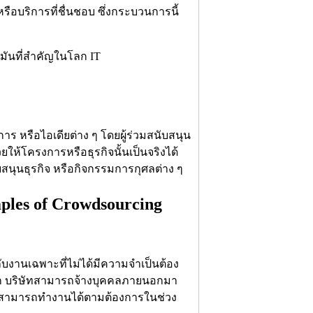
อบริการที่ชื่นชอบ ซึ่งกระบวนการนี้
 หรือไอเดียต่าง ๆ โดยผู้ร่วมสนับสนุน
ให้โครงการหรือธุรกิจนั้นเป็นจริงได้
บสนุนธุรกิจ หรือกิจกรรมการกุศลต่าง ๆ
ples of Crowdsourcing
อกับงานเฉพาะที่ไม่ได้มีความจำเป็นต้อง
ิก บริษัทสามารถจ้างบุคคลภายนอกมา
ต่สามารถทำงานได้ตามต้องการในช่วง