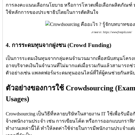
การลงคะแนนเลือกนโยบาย หรือการโหวตเพื่อเลือกผลิตภัณฑ์ หรื
ใช้หลักการของประชาธิปไตยในการตัดสินใจ
ภาพจาก : https://www.freepik.com/
4. การระดมทุนจากฝูงชน (Crowd Funding)
เป็นการระดมเงินทุนจากกลุ่มคนจำนวนมากเพื่อสนับสนุนโครงการ
อาจบริจาคเงินในจำนวนที่ไม่มากแต่เมื่อรวมกันแล้วสามารถช่วย
ตัวอย่างเช่น แพลตฟอร์มระดมทุนออนไลน์ที่ให้ผู้คนช่วยกันสนั
ตัวอย่างของการใช้ Crowdsourcing (Exam
Usages)
Crowdsourcing เป็นวิธีที่หลายบริษัทในสายงาน IT ใช้เพื่อรับมื
จ้างพนักงานประจำ เช่น การเขียนโค้ด หรือการออกแบบกราฟ
ทำงานเหล่านี้ได้ ทำให้ลดค่าใช้จ่ายในการมีพนักงานประจำแ