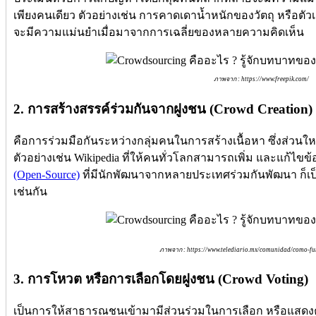
เพียงคนเดียว ตัวอย่างเช่น การคาดเดาน้ำหนักของวัตถุ หรือ
จะมีความแม่นยำเมื่อมาจากการเฉลี่ยของหลายความคิดเห็น
ภาพจาก : https://www.freepik.com/
2. การสร้างสรรค์ร่วมกันจากฝูงชน (Crowd Creation)
คือการร่วมมือกันระหว่างกลุ่มคนในการสร้างเนื้อหา ซึ่งส่วนใ
ตัวอย่างเช่น Wikipedia ที่ให้คนทั่วโลกสามารถเพิ่ม และแก้ไขข้อ
(Open-Source)
ที่มีนักพัฒนาจากหลายประเทศร่วมกันพัฒนา ก็เ
เช่นกัน
ภาพจาก : https://www.telediario.mx/comunidad/como-fu
3. การโหวต หรือการเลือกโดยฝูงชน (Crowd Voting)
เป็นการให้สาธารณชนเข้ามามีส่วนร่วมในการเลือก หรือแสดงค