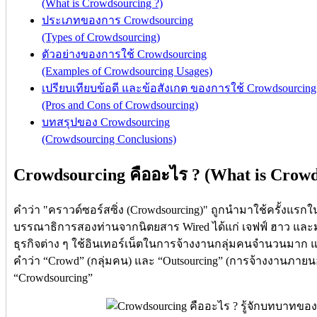
(What is Crowdsourcing ?)
ประเภทของการ Crowdsourcing
(Types of Crowdsourcing)
ตัวอย่างของการใช้ Crowdsourcing
(Examples of Crowdsourcing Usages)
เปรียบเทียบข้อดี และข้อสังเกต ของการใช้ Crowdsourcing
(Pros and Cons of Crowdsourcing)
บทสรุปของ Crowdsourcing
(Crowdsourcing Conclusions)
Crowdsourcing คืออะไร ? (What is Crowd
คำว่า "คราวด์ซอร์สซิ่ง (Crowdsourcing)" ถูกนำมาใช้ครั้งแรกใน
บรรณาธิการสองท่านจากนิตยสาร Wired ได้แก่ เจฟฟ์ ฮาว และมาร์ก
ธุรกิจต่าง ๆ ใช้อินเทอร์เน็ตในการจ้างงานกลุ่มคนจำนวนม
คำว่า “Crowd” (กลุ่มคน) และ “Outsourcing” (การจ้างงานภาย
“Crowdsourcing”