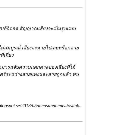
บบดิจิตอล สัญญาณเสียงจะเป็นรูปแบบ
ไม่สมบูรณ์ เสียงจะหายไปเลยหรือกลาย
ีเดียว
ามารถจับความแตกต่างของเสียงที่ได้
ตร์ระหว่างสายแพงและสายถูกแล้ว พบ
logspot.se/2013/05/measurements-toslink-