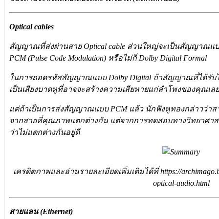
Optical cables
สัญญาณที่ส่งผ่านสาย Optical cable ส่วนใหญ่จะเป็นสัญญาณแ
PCM (Pulse Code Modulation) หรือไม่ก็ Dolby Digital Formal
ในการถอดรหัสสัญญาณแบบ Dolby Digital ถ้าสัญญาณที่ได้รับ
เป็นเสียงบาดหูที่อาจจะสร้างความเสียหายแก่ลำโพงของคุณเลยท
แต่ถ้าเป็นการส่งสัญญาณแบบ PCM แล้ว นักฟังหูทองกล่าวว่าส
จากสายที่คุณภาพแตกต่างกัน แต่จากการทดสอบทางวิทยาศาส
ว่าไม่แตกต่างกันอยู่ดี
เครดิตภาพและอ่านรายละเอียดเพิ่มเติมได้ที่ https://archimago.b
optical-audio.html
สายแลน (Ethernet)