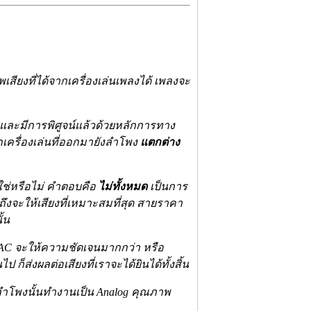
สียงที่ได้จากเครื่องเล่นเพลงได้ เพลงจะ
ละมีการพิศูจน์แล้วด้วยหลักการทาง
เครื่องเล่นที่ออกมายังลำโพง
แตกต่าง
้นใช่หรือไม่ คำตอบคือ
ไม่ทั้งหมด
เป็นการ
งจะให้เสียงที่เหมาะสมที่สุด สายราคา
ั้น
DAC จะให้ความชัดเจนมากกว่า หรือ
ก็ส่งผลต่อเสียงที่เราจะได้ยินได้ทั้งสิ้น
โพงนั้นทำงานเป็น Analog คุณภาพ