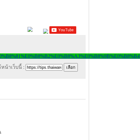
หน้าเว็บนี้ :
น