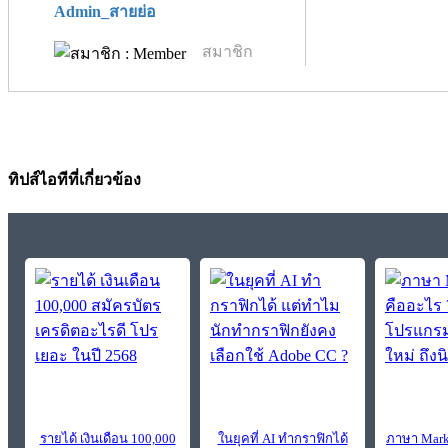
Admin_สายย่อ
สมาชิก
ทิปส์ไอทีที่เกี่ยวข้อง
รายได้ เงินเดือน 100,000
ในยุคที่ AI ทำกราฟิกได้
ภาษา Mark