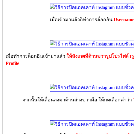
เมื่อเข้ามาแล้วก็ทำการล็อกอิน
Username 
เมื่อทำการล็อกอินเข้ามาแล้ว
ให้สังเกตที่ด้านขวารูปโปรไฟล์ (
Profile
จากนั้นให้เลื่อนลงมาด้านล่างขวามือ ให้กดเลือกคำว่า