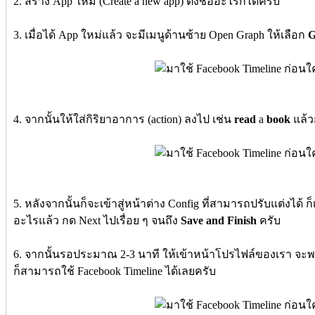
2. สร้าง App ใหม่ (Create a new app) ตั้งชื่ออะไรก็ได้ครับ
3. เมื่อได้ App ใหม่แล้ว จะมีเมนูด้านซ้าย Open Graph ให้เลือก
G
4. จากนั้นให้ใส่กิริยาอาการ (action) ลงไป เช่น
read
a
book
แล้
5. หลังจากนั้นก็จะเข้าสู่หน้าต่าง Config ที่สามารถปรับแต่งได้ 
อะไรแล้ว กด Next ไปเรื่อย ๆ จนถึง
Save and Finish
ครับ
6. จากนั้นรอประมาณ 2-3 นาที ให้เข้าหน้าโปรไฟล์ของเรา จะ
ก็สามารถใช้ Facebook Timeline ได้เลยครับ