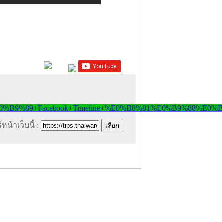
หน้าเว็บนี้ :