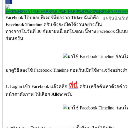
0
Facebook ได้ปล่อยฟีเจอร์ที่ต่อจาก Ticker นั่นก็คือ
แชร์หน้าเว็บนี
Facebook Timeline
ครับ ซึ่งจะเปิดใช้งานอย่างเป็น
ทางการในวันที่ 30 กันยายนนี้ แต่ในขณะนี้ทาง Facebook มีแบบ
ก่อนครับ
มาดูวิธีลองใช้ Facebook Timeline ก่อนวันเปิดใช้งานจริงอย่างง่า
ที่นี่
1. Log in เข้า Facebook แล้วคลิก
ครับ (หรือค้นหาด้วยคำว่า
หน้าตาดังภาพ ให้เลือก
Allow
ครับ