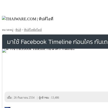
หมวดหมู่ :
ทิปส์
>
ทิปส์ไลฟ์สไตล์
มาใช้ Facebook Timeline ก่อนใคร กันเถ
เมื่อ :
26 กันยายน 2554
|
ผู้เข้าชม :
13,486