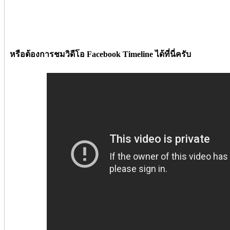
หรือต้องการชมวิดีโอ Facebook Timeline ได้ที่นี่ครับ