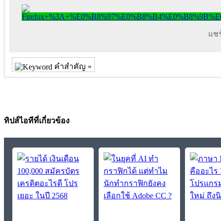
แชร์
คำสำคัญ »
ทิปส์ไอทีที่เกี่ยวข้อง