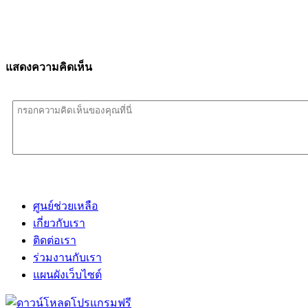
แสดงความคิดเห็น
ศูนย์ช่วยเหลือ
เกี่ยวกับเรา
ติดต่อเรา
ร่วมงานกับเรา
แผนผังเว็บไซต์