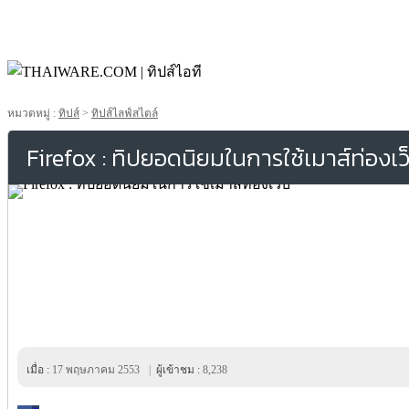
หมวดหมู่ :
ทิปส์
>
ทิปส์ไลฟ์สไตล์
Firefox : ทิปยอดนิยมในการใช้เมาส์ท่องเว
เมื่อ :
17 พฤษภาคม 2553
|
ผู้เข้าชม :
8,238