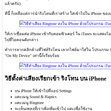
แล้วครับ)
ทีนี้ ก็เหลือแค่การนำริงโทนที่เราสร้าง ใส่เข้าไปใน iPhone ของ
ให้เราเชื่อมต่อ iPhone เข้ากับคอมพิวเตอร์ ใน iTunes จะแสดงไอค
ไปที่ไอคอนดังกล่าว
ทำการลากคลิกค้างที่ไฟล์ริงโทน เลากไฟล์มาใส่ใน โปรแกรม 
"On My Device" เท่านี้ก็เรียบร้อย
วิธีตั้งค่าเสียงเรียกเข้า ริงโทน บน iPhone
บน iPhone ให้เข้าไปที่แอป Settings
แตะเมนู Sound & Haptics
แตะเมนู Ringtone
จะเห็นเพลงที่เราเพิ่งเพิ่มเข้าไป แตะเพื่อใช้งาน