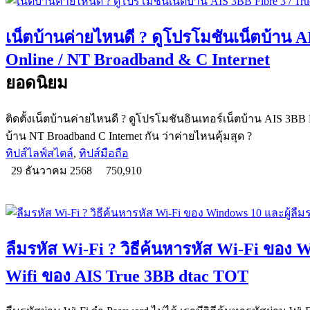
เน็ตบ้านค่ายไหนดี ? ดูโปรโมชันเน็ตบ้าน A
Online / NT Broadband & C Internet
ยอดนิยม
ติดตั้งเน็ตบ้านค่ายไหนดี ? ดูโปรโมชันอินเทอร์เน็ตบ้าน AIS 3BB Fi
บ้าน NT Broadband C Internet กัน ว่าค่ายไหนคุ้มสุด ?
ทิปส์ไลฟ์สไตล์
,
ทิปส์มือถือ
29 ธันวาคม 2568
750,910
ลืมรหัส Wi-Fi ? วิธีค้นหารหัส Wi-Fi ของ W
Wifi ของ AIS True 3BB dtac TOT