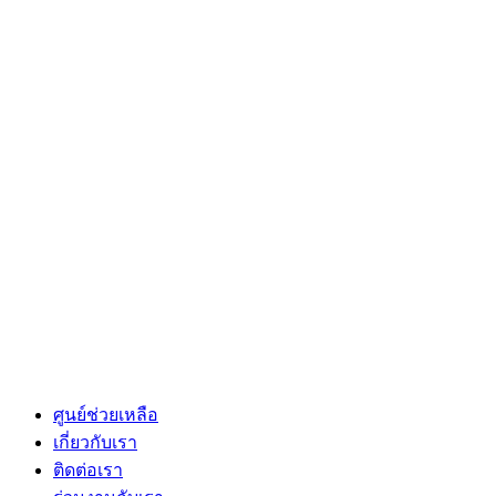
ศูนย์ช่วยเหลือ
เกี่ยวกับเรา
ติดต่อเรา