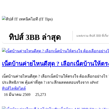
ทิปส์ 3BB ล่าสุด
แหล่งรวม ทิปส์ 3BB ที่เกี่ย
เน็ตบ้านค่ายไหนดีสุด ? เลือกเน็ตบ้านให้ตร
เน็ตบ้านค่ายไหนดีสุด ? เลือกเน็ตบ้านให้ตรงใจ ต้องเลือกอย่างไร 
ประสิทธิภาพ คุ้มค่าที่สุด ? เจาะลึกผลทดสอบจริงจาก nPerf
ทิปส์ไลฟ์สไตล์
16 มีนาคม 2569
25,273