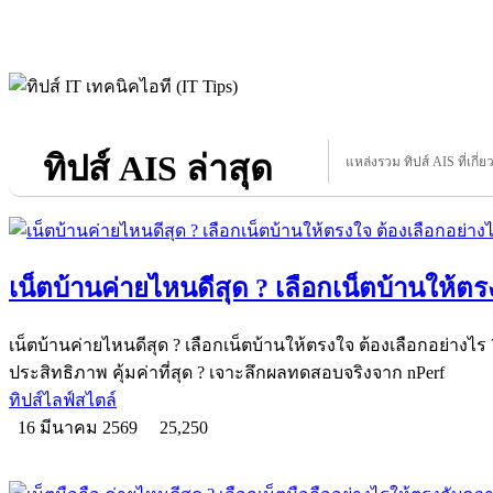
ทิปส์ AIS ล่าสุด
แหล่งรวม ทิปส์ AIS ที่เกี่ย
เน็ตบ้านค่ายไหนดีสุด ? เลือกเน็ตบ้านให้ตร
เน็ตบ้านค่ายไหนดีสุด ? เลือกเน็ตบ้านให้ตรงใจ ต้องเลือกอย่างไร 
ประสิทธิภาพ คุ้มค่าที่สุด ? เจาะลึกผลทดสอบจริงจาก nPerf
ทิปส์ไลฟ์สไตล์
16 มีนาคม 2569
25,250