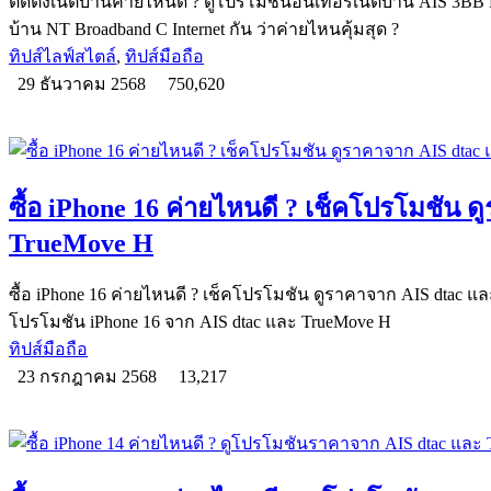
ติดตั้งเน็ตบ้านค่ายไหนดี ? ดูโปรโมชันอินเทอร์เน็ตบ้าน AIS 3BB Fi
บ้าน NT Broadband C Internet กัน ว่าค่ายไหนคุ้มสุด ?
ทิปส์ไลฟ์สไตล์
,
ทิปส์มือถือ
29 ธันวาคม 2568
750,620
ซื้อ iPhone 16 ค่ายไหนดี ? เช็คโปรโมชัน 
TrueMove H
ซื้อ iPhone 16 ค่ายไหนดี ? เช็คโปรโมชัน ดูราคาจาก AIS dtac 
โปรโมชัน iPhone 16 จาก AIS dtac และ TrueMove H
ทิปส์มือถือ
23 กรกฎาคม 2568
13,217