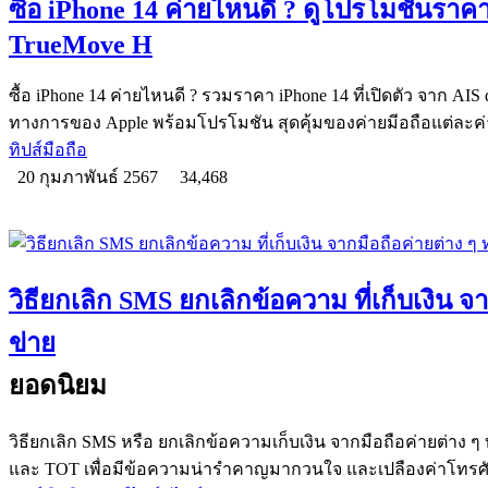
ซื้อ iPhone 14 ค่ายไหนดี ? ดูโปรโมชันรา
TrueMove H
ซื้อ iPhone 14 ค่ายไหนดี ? รวมราคา iPhone 14 ที่เปิดตัว จาก AI
ทางการของ Apple พร้อมโปรโมชัน สุดคุ้มของค่ายมีอถือแต่ละค
ทิปส์มือถือ
20 กุมภาพันธ์ 2567
34,468
วิธียกเลิก SMS ยกเลิกข้อความ ที่เก็บเงิน จา
ข่าย
ยอดนิยม
วิธียกเลิก SMS หรือ ยกเลิกข้อความเก็บเงิน จากมือถือค่ายต่าง ๆ 
และ TOT เพื่อมีข้อความน่ารำคาญมากวนใจ และเปลืองค่าโทรศั