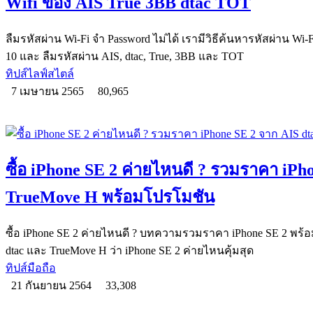
Wifi ของ AIS True 3BB dtac TOT
ลืมรหัสผ่าน Wi-Fi จำ Password ไม่ได้ เรามีวิธีค้นหารหัสผ่าน Wi-
10 และ ลืมรหัสผ่าน AIS, dtac, True, 3BB และ TOT
ทิปส์ไลฟ์สไตล์
7 เมษายน 2565
80,965
ซื้อ iPhone SE 2 ค่ายไหนดี ? รวมราคา iPh
TrueMove H พร้อมโปรโมชัน
ซื้อ iPhone SE 2 ค่ายไหนดี ? บทความรวมราคา iPhone SE 2 พร้อม
dtac และ TrueMove H ว่า iPhone SE 2 ค่ายไหนคุ้มสุด
ทิปส์มือถือ
21 กันยายน 2564
33,308