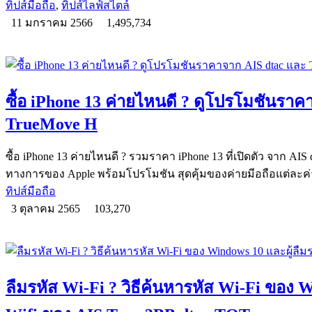
ทิปส์มือถือ
,
ทิปส์ไลฟ์สไตล์
11 มกราคม 2566
1,495,734
ซื้อ iPhone 13 ค่ายไหนดี ? ดูโปรโมชันรา
TrueMove H
ซื้อ iPhone 13 ค่ายไหนดี ? รวมราคา iPhone 13 ที่เปิดตัว จาก AI
ทางการของ Apple พร้อมโปรโมชัน สุดคุ้มของค่ายมีอถือแต่ละค
ทิปส์มือถือ
3 ตุลาคม 2565
103,270
ลืมรหัส Wi-Fi ? วิธีค้นหารหัส Wi-Fi ของ W