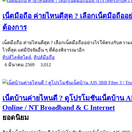
เน็ตมือถือ ค่ายไหนดีสุด ? เลือกเน็ตมือถือ
ต้องการ
เน็ตมือถือ ค่ายไหนดีสุด ? เลือกเน็ตมือถืออย่างไรให้ตรงกับความต
ไวที่สุด แต่มีปัจจัยอื่น ๆ ที่ต้องพิจารณาอีก
ทิปส์ไลฟ์สไตล์
,
ทิปส์มือถือ
6 มีนาคม 2569
3,012
เน็ตบ้านค่ายไหนดี ? ดูโปรโมชันเน็ตบ้าน A
Online / NT Broadband & C Internet
ยอดนิยม